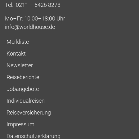
Tel.: 0211 – 5426 8278
Mo–Fr: 10:00–18:00 Uhr
info@worldhouse.de
Merkliste
Kontakt
Newsletter
Reiseberichte
Jobangebote
Individualreisen
Reiseversicherung
Impressum
Datenschutzerklärung