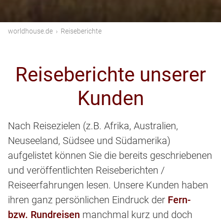
worldhouse.de
›
Reiseberichte
Reiseberichte unserer
Kunden
Nach Reisezielen (z.B. Afrika, Australien,
Neuseeland, Südsee und Südamerika)
aufgelistet können Sie die bereits geschriebenen
und veröffentlichten Reiseberichten /
Reiseerfahrungen lesen. Unsere Kunden haben
ihren ganz persönlichen Eindruck der
Fern-
bzw. Rundreisen
manchmal kurz und doch