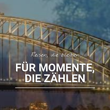
Reisen, die bleiben
FÜR MOMENTE,
DIE ZÄHLEN