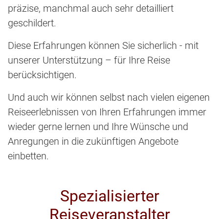
präzise, manchmal auch sehr detailliert
geschildert.
Diese Erfahrungen können Sie sicherlich - mit
unserer Unterstützung – für Ihre Reise
berücksichtigen.
Und auch wir können selbst nach vielen eigenen
Reiseerlebnissen von Ihren Erfahrungen immer
wieder gerne lernen und Ihre Wünsche und
Anregungen in die zukünftigen Angebote
einbetten.
Spezialisierter
Reiseveranstalter