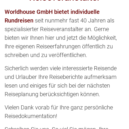
Worldhouse GmbH bietet individuelle
Rundreisen
seit nunmehr fast 40 Jahren als
spezialisierter Reiseveranstalter an. Gerne
bieten wir Ihnen hier und jetzt die Möglichkeit,
Ihre eigenen Reiseerfahrungen öffentlich zu
schreiben und zu veröffentlichen.
Sicherlich werden viele interessierte Reisende
und Urlauber Ihre Reiseberichte aufmerksam
lesen und einiges für sich bei der nächsten
Reiseplanung berücksichtigen können.
Vielen Dank vorab für Ihre ganz persönliche
Reisedokumentation!