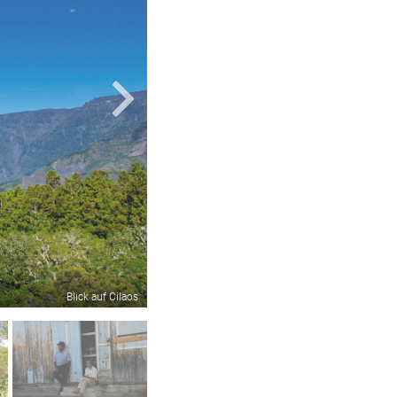
Blick auf Cilaos