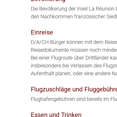
Die Bevölkerung der Insel La Réunion 
den Nachkommen französischer Siedl
Einreise
D/A/CH-Bürger können mit dem Reisep
Reisedokumente müssen noch mindesten
Bei einer Flugroute über Drittländer 
insbesondere bei Verlassen des Flugze
Aufenthalt planen, oder eine andere Na
Flugzuschläge und Fluggebühr
Flughafengebühren sind bereits im Flu
Essen und Trinken