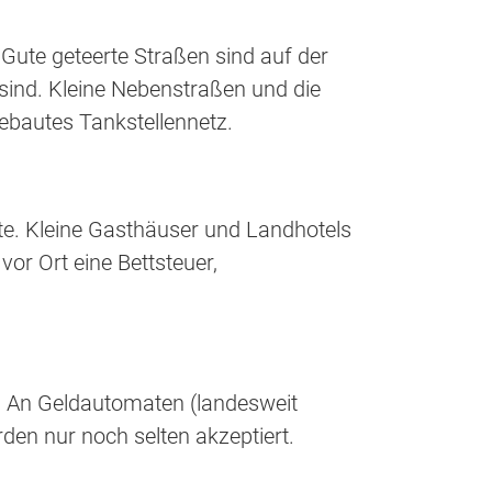
Gute geteerte Straßen sind auf der
 sind. Kleine Nebenstraßen und die
gebautes Tankstellennetz.
fte. Kleine Gasthäuser und Landhotels
or Ort eine Bettsteuer,
t. An Geldautomaten (landesweit
den nur noch selten akzeptiert.