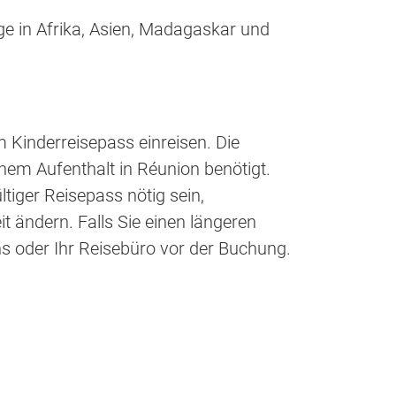
ge in Afrika, Asien, Madagaskar und
Kinderreisepass einreisen. Die
em Aufenthalt in Réunion benötigt.
tiger Reisepass nötig sein,
 ändern. Falls Sie einen längeren
uns oder Ihr Reisebüro vor der Buchung.