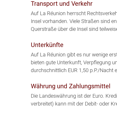
Transport und Verkehr
Auf La Réunion herrscht Rechtsverkehr
Insel vorhanden. Viele Straßen sind e
Querstraße über die Insel sind teilwei
Unterkünfte
Auf La Réunion gibt es nur wenige ers
bieten gute Unterkunft, Verpflegung un
durchschnittlich EUR 1,50 p.P./Nacht 
Währung und Zahlungsmittel
Die Landeswährung ist der Euro. Kred
verbreitet) kann mit der Debit- oder 