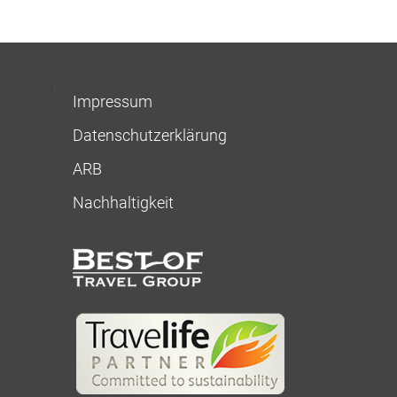
Impressum
Datenschutzerklärung
ARB
Nachhaltigkeit