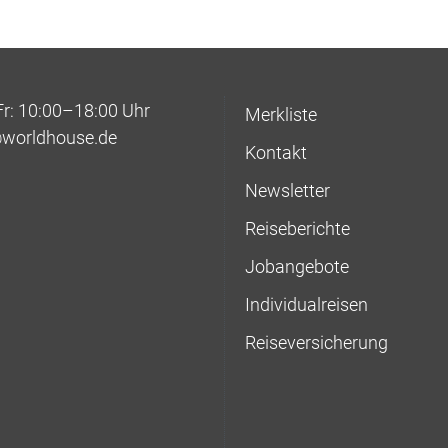
: 10:00–18:00 Uhr
Merkliste
@worldhouse.de
Kontakt
Newsletter
Reiseberichte
Jobangebote
Individualreisen
Reiseversicherung