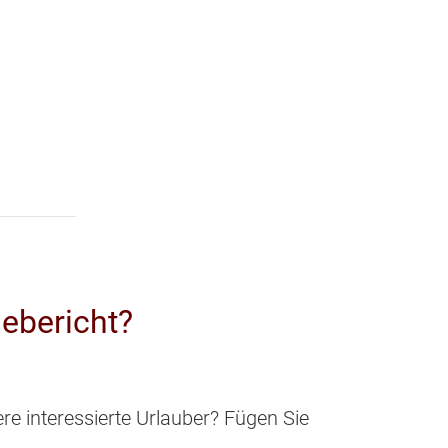
ebericht?
e interessierte Urlauber? Fügen Sie