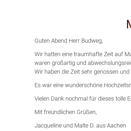
Guten Abend Herr Budweg,
Wir hatten eine traumhafte Zeit auf M
waren großartig und abwechslungsreich
Wir haben die Zeit sehr genossen und
Es war eine wunderschöne Hochzeitsre
Vielen Dank nochmal für dieses tolle E
Mit freundlichen Grüßen,
Jacqueline und Malte D. aus Aachen