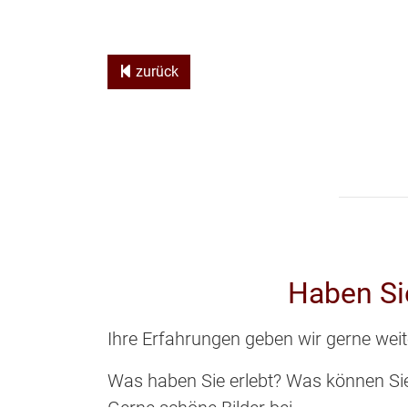
zurück
Haben Si
Ihre Erfahrungen geben wir gerne weite
Was haben Sie erlebt? Was können Sie