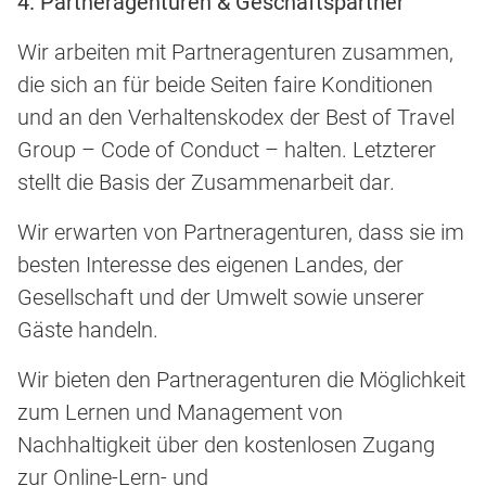
4. Partneragenturen & Geschäftspartner
Wir arbeiten mit Partneragenturen zusammen,
die sich an für beide Seiten faire Konditionen
und an den Verhaltenskodex der Best of Travel
Group – Code of Conduct – halten. Letzterer
stellt die Basis der Zusammenarbeit dar.
Wir erwarten von Partneragenturen, dass sie im
besten Interesse des eigenen Landes, der
Gesellschaft und der Umwelt sowie unserer
Gäste handeln.
Wir bieten den Partneragenturen die Möglichkeit
zum Lernen und Management von
Nachhaltigkeit über den kostenlosen Zugang
zur Online-Lern- und