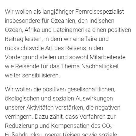
Wir wollen als langjähriger Fernreisespezialist
insbesondere für Ozeanien, den Indischen
Ozean, Afrika und Lateinamerika einen positiven
Beitrag leisten, in dem wir eine faire und
rücksichtsvolle Art des Reisens in den
Vordergrund stellen und sowohl Mitarbeitende
wie Reisende für das Thema Nachhaltigkeit
weiter sensibilisieren.
Wir wollen die positiven gesellschaftlichen,
ökologischen und sozialen Auswirkungen
unserer Aktivitäten verstärken, die negativen
verringern. Dazu zählt, dass Verfahren zur
Reduzierung und Kompensation des CO
-
2
Fußabdrucks unserer Reisen sowie soziale