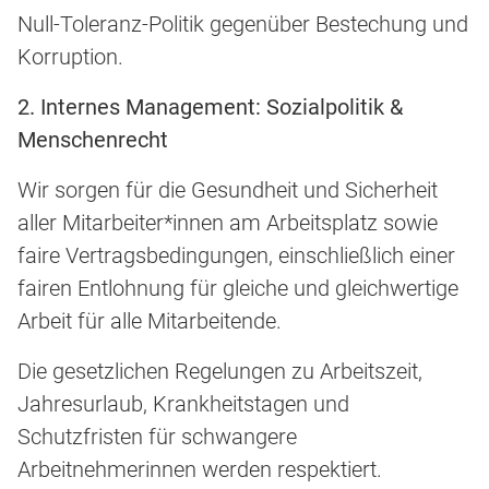
Null-Toleranz-Politik gegenüber Bestechung und
Korruption.
2. Internes Management: Sozialpolitik &
Menschenrecht
Wir sorgen für die Gesundheit und Sicherheit
aller Mitarbeiter*innen am Arbeitsplatz sowie
faire Vertragsbedingungen, einschließlich einer
fairen Entlohnung für gleiche und gleichwertige
Arbeit für alle Mitarbeitende.
Die gesetzlichen Regelungen zu Arbeitszeit,
Jahresurlaub, Krankheitstagen und
Schutzfristen für schwangere
Arbeitnehmerinnen werden respektiert.