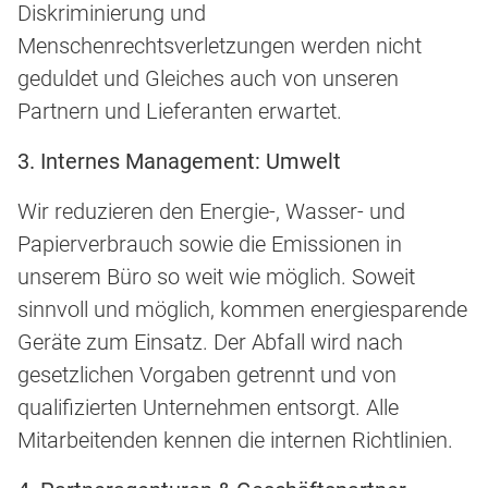
Diskriminierung und
Menschenrechtsverletzungen werden nicht
geduldet und Gleiches auch von unseren
Partnern und Lieferanten erwartet.
3. Internes Management: Umwelt
Wir reduzieren den Energie-, Wasser- und
Papierverbrauch sowie die Emissionen in
unserem Büro so weit wie möglich. Soweit
sinnvoll und möglich, kommen energiesparende
Geräte zum Einsatz. Der Abfall wird nach
gesetzlichen Vorgaben getrennt und von
qualifizierten Unternehmen entsorgt. Alle
Mitarbeitenden kennen die internen Richtlinien.