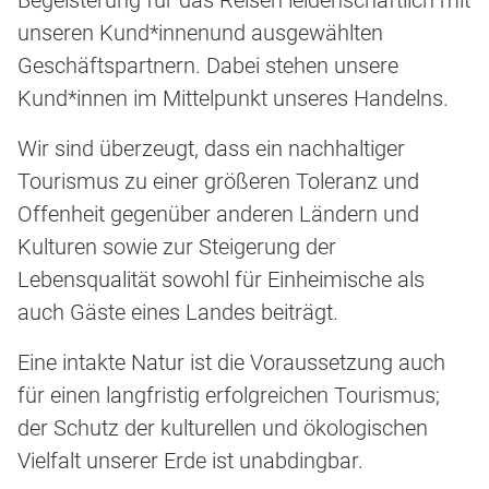
Begeisterung für das Reisen leidenschaftlich mit
unseren Kund*innenund ausgewählten
Geschäftspartnern. Dabei stehen unsere
Kund*innen im Mittelpunkt unseres Handelns.
Wir sind überzeugt, dass ein nachhaltiger
Tourismus zu einer größeren Toleranz und
Offenheit gegenüber anderen Ländern und
Kulturen sowie zur Steigerung der
Lebensqualität sowohl für Einheimische als
auch Gäste eines Landes beiträgt.
Eine intakte Natur ist die Voraussetzung auch
für einen langfristig erfolgreichen Tourismus;
der Schutz der kulturellen und ökologischen
Vielfalt unserer Erde ist unabdingbar.