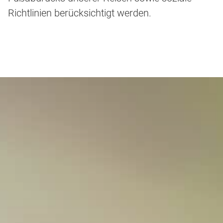
Richtlinien berücksichtigt werden.