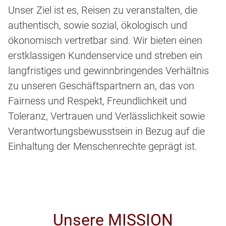
Unser Ziel ist es, Reisen zu veranstalten, die
authentisch, sowie sozial, ökologisch und
ökonomisch vertretbar sind. Wir bieten einen
erstklassigen Kundenservice und streben ein
langfristiges und gewinnbringendes Verhältnis
zu unseren Geschäftspartnern an, das von
Fairness und Respekt, Freundlichkeit und
Toleranz, Vertrauen und Verlässlichkeit sowie
Verantwortungsbewusstsein in Bezug auf die
Einhaltung der Menschenrechte geprägt ist.
Unsere MISSION