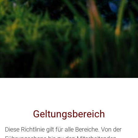
Geltungsbereich
Diese Richtlinie gilt für alle Bereiche. Von der