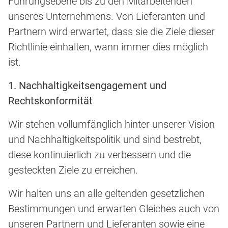
Führungsebene bis zu den Mitarbeitenden
unseres Unternehmens. Von Lieferanten und
Partnern wird erwartet, dass sie die Ziele dieser
Richtlinie einhalten, wann immer dies möglich
ist.
1. Nachhaltigkeitsengagement und
Rechtskonformität
Wir stehen vollumfänglich hinter unserer Vision
und Nachhaltigkeitspolitik und sind bestrebt,
diese kontinuierlich zu verbessern und die
gesteckten Ziele zu erreichen.
Wir halten uns an alle geltenden gesetzlichen
Bestimmungen und erwarten Gleiches auch von
unseren Partnern und Lieferanten sowie eine