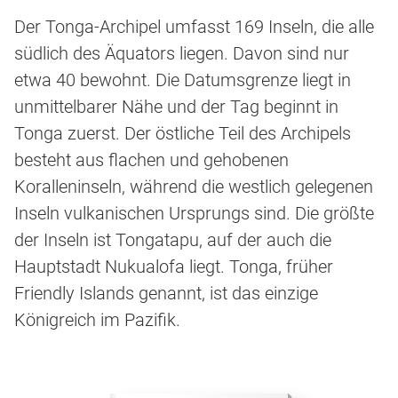
Der Tonga-Archipel umfasst 169 Inseln, die alle
südlich des Äquators liegen. Davon sind nur
etwa 40 bewohnt. Die Datumsgrenze liegt in
unmittelbarer Nähe und der Tag beginnt in
Tonga zuerst. Der östliche Teil des Archipels
besteht aus flachen und gehobenen
Koralleninseln, während die westlich gelegenen
Inseln vulkanischen Ursprungs sind. Die größte
der Inseln ist Tongatapu, auf der auch die
Hauptstadt Nukualofa liegt. Tonga, früher
Friendly Islands genannt, ist das einzige
Königreich im Pazifik.