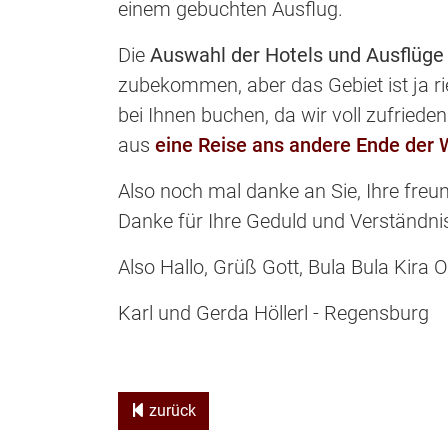
einem gebuchten Ausflug.
Die
Auswahl der Hotels und Ausflüge 
zubekommen, aber das Gebiet ist ja ri
bei Ihnen buchen, da wir voll zufried
aus
eine Reise ans andere Ende der 
Also noch mal danke an Sie, Ihre freun
Danke für Ihre Geduld und Verständnis
Also Hallo, Grüß Gott, Bula Bula Kira
Karl und Gerda Höllerl - Regensburg
zurück