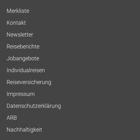
Merkliste
Kontakt
Newsletter
Reiseberichte
Jobangebote
Individualreisen
Reiseversicherung
Impressum
Datenschutzerklärung
ARB
Nachhaltigkeit