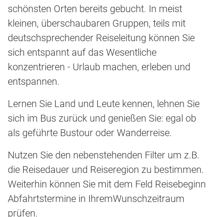
schönsten Orten bereits gebucht. In meist
kleinen, überschaubaren Gruppen, teils mit
deutschsprechender Reiseleitung können Sie
sich entspannt auf das Wesentliche
konzentrieren - Urlaub machen, erleben und
entspannen.
Lernen Sie Land und Leute kennen, lehnen Sie
sich im Bus zurück und genießen Sie: egal ob
als geführte Bustour oder Wanderreise.
Nutzen Sie den nebenstehenden Filter um z.B.
die Reisedauer und Reiseregion zu bestimmen.
Weiterhin können Sie mit dem Feld Reisebeginn
Abfahrtstermine in IhremWunschzeitraum
prüfen.