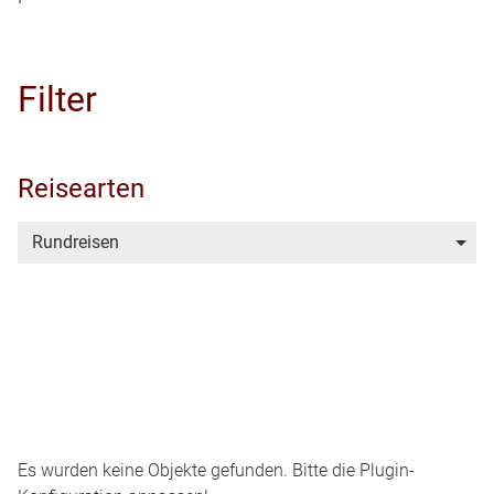
Filter
Reisearten
Rundreisen
Es wurden keine Objekte gefunden. Bitte die Plugin-