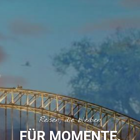
Reisen, die bleiben
FÜR MOMENTE,