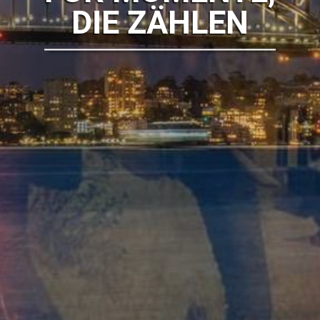
DIE ZÄHLEN