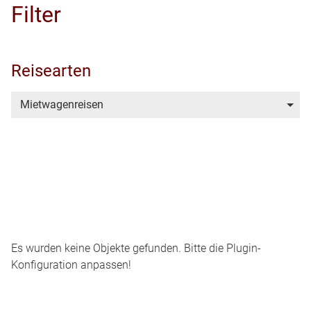
Filter
Reisearten
Mietwagenreisen
Es wurden keine Objekte gefunden. Bitte die Plugin-
Konfiguration anpassen!