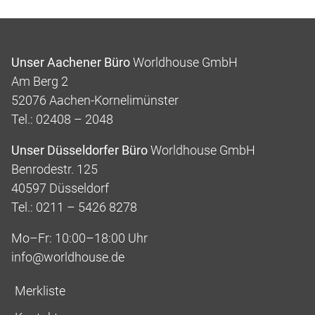
Unser Aachener Büro
Worldhouse GmbH
Am Berg 2
52076 Aachen-Kornelimünster
Tel.: 02408 – 2048
Unser Düsseldorfer Büro
Worldhouse GmbH
Benrodestr. 125
40597 Düsseldorf
Tel.: 0211 – 5426 8278
Mo–Fr: 10:00–18:00 Uhr
info@worldhouse.de
Merkliste