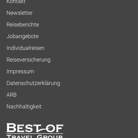
Kontakt
Newsletter
Reiseberichte
Jobangebote
Individualreisen
Reiseversicherung
Impressum
Datenschutzerklärung
ARB
Nachhaltigkeit