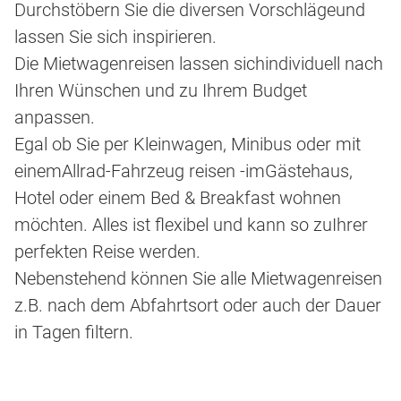
Durchstöbern Sie die diversen Vorschlägeund
lassen Sie sich inspirieren.
Die Mietwagenreisen lassen sichindividuell nach
Ihren Wünschen und zu Ihrem Budget
anpassen.
Egal ob Sie per Kleinwagen, Minibus oder mit
einemAllrad-Fahrzeug reisen -imGästehaus,
Hotel oder einem Bed & Breakfast wohnen
möchten. Alles ist flexibel und kann so zuIhrer
perfekten Reise werden.
Nebenstehend können Sie alle Mietwagenreisen
z.B. nach dem Abfahrtsort oder auch der Dauer
in Tagen filtern.