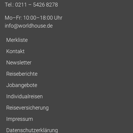
Tel.: 0211 – 5426 8278
Mo–Fr: 10:00–18:00 Uhr
info@worldhouse.de
Merkliste
Kontakt
Newsletter
Reiseberichte
Jobangebote
Individualreisen
Reiseversicherung
Impressum
Datenschutzerklärung