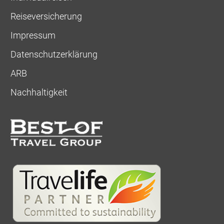
Reiseversicherung
Impressum
Datenschutzerklärung
ARB
Nachhaltigkeit