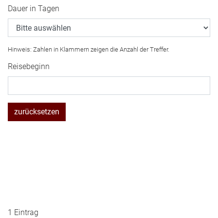
Dauer in Tagen
Hinweis: Zahlen in Klammern zeigen die Anzahl der Treffer.
Reisebeginn
zurücksetzen
1 Eintrag