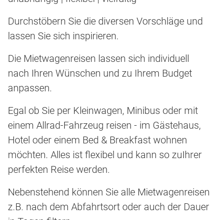
Durchstöbern Sie die diversen Vorschläge und
lassen Sie sich inspirieren.
Die Mietwagenreisen lassen sich individuell
nach Ihren Wünschen und zu Ihrem Budget
anpassen.
Egal ob Sie per Kleinwagen, Minibus oder mit
einem Allrad-Fahrzeug reisen - im Gästehaus,
Hotel oder einem Bed & Breakfast wohnen
möchten. Alles ist flexibel und kann so zuIhrer
perfekten Reise werden.
Nebenstehend können Sie alle Mietwagenreisen
z.B. nach dem Abfahrtsort oder auch der Dauer