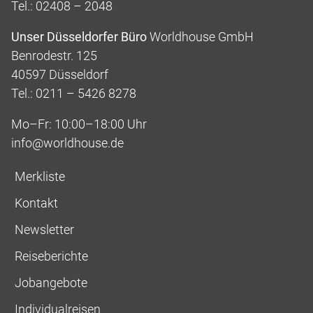
Tel.: 02408 – 2048
Unser Düsseldorfer Büro
Worldhouse GmbH
Benrodestr. 125
40597 Düsseldorf
Tel.: 0211 – 5426 8278
Mo–Fr: 10:00–18:00 Uhr
info@worldhouse.de
Merkliste
Kontakt
Newsletter
Reiseberichte
Jobangebote
Individualreisen