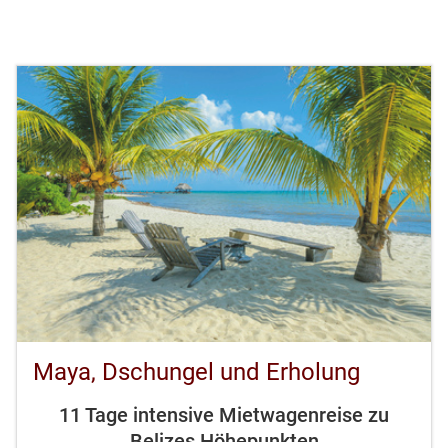
Maya, Dschungel und Erholung
11 Tage intensive Mietwagenreise zu
Belizes Höhepunkten