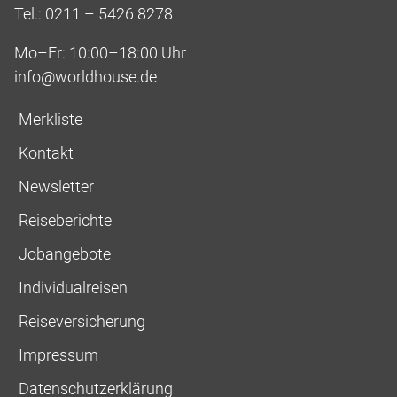
Tel.: 0211 – 5426 8278
Mo–Fr: 10:00–18:00 Uhr
info@worldhouse.de
Merkliste
Kontakt
Newsletter
Reiseberichte
Jobangebote
Individualreisen
Reiseversicherung
Impressum
Datenschutzerklärung