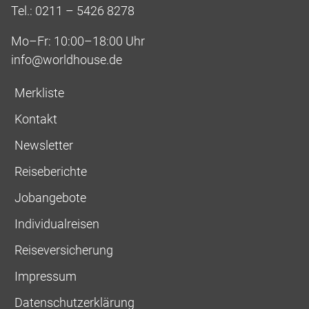
Tel.: 0211 – 5426 8278
Mo–Fr: 10:00–18:00 Uhr
info@worldhouse.de
Merkliste
Kontakt
Newsletter
Reiseberichte
Jobangebote
Individualreisen
Reiseversicherung
Impressum
Datenschutzerklärung