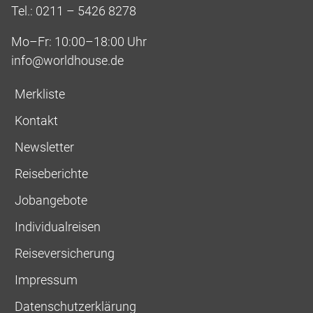
Tel.: 0211 – 5426 8278
Mo–Fr: 10:00–18:00 Uhr
info@worldhouse.de
Merkliste
Kontakt
Newsletter
Reiseberichte
Jobangebote
Individualreisen
Reiseversicherung
Impressum
Datenschutzerklärung