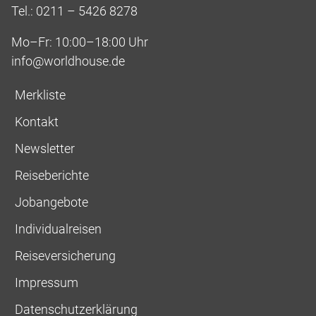
Tel.: 0211 – 5426 8278
Mo–Fr: 10:00–18:00 Uhr
info@worldhouse.de
Merkliste
Kontakt
Newsletter
Reiseberichte
Jobangebote
Individualreisen
Reiseversicherung
Impressum
Datenschutzerklärung