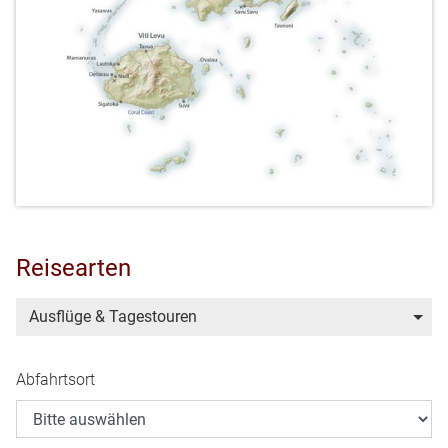
Reisearten
Ausflüge & Tagestouren
Abfahrtsort