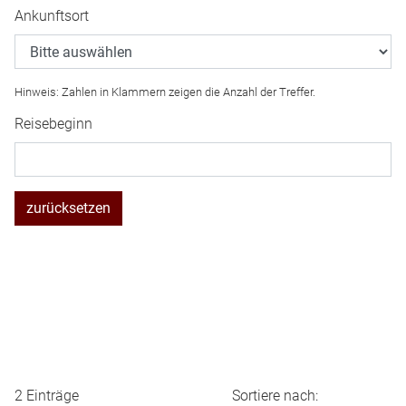
Ankunftsort
Hinweis: Zahlen in Klammern zeigen die Anzahl der Treffer.
Reisebeginn
zurücksetzen
2 Einträge
Sortiere nach: