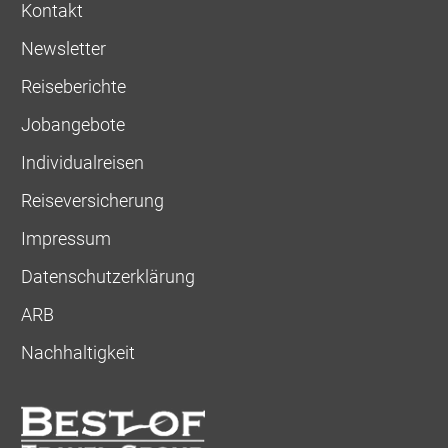
Kontakt
Newsletter
Reiseberichte
Jobangebote
Individualreisen
Reiseversicherung
Impressum
Datenschutzerklärung
ARB
Nachhaltigkeit