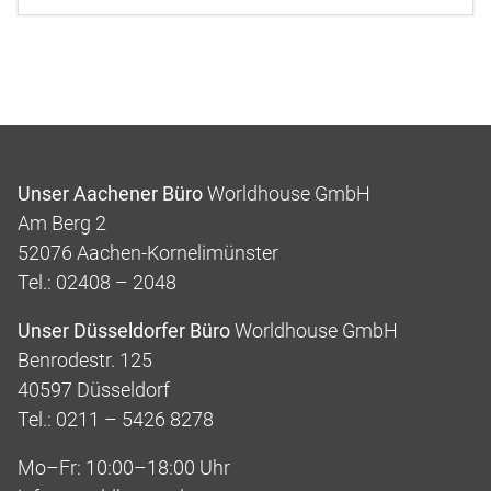
Unser Aachener Büro
Worldhouse GmbH
Am Berg 2
52076 Aachen-Kornelimünster
Tel.: 02408 – 2048
Unser Düsseldorfer Büro
Worldhouse GmbH
Benrodestr. 125
40597 Düsseldorf
Tel.: 0211 – 5426 8278
Mo–Fr: 10:00–18:00 Uhr