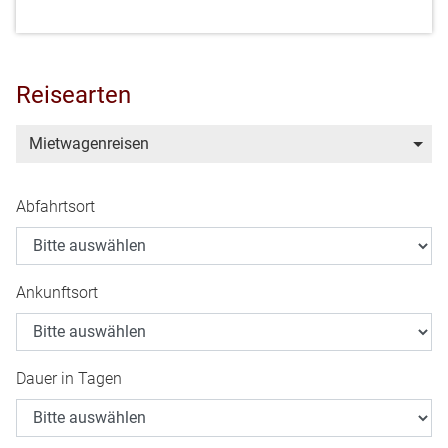
Reisearten
Mietwagenreisen
Abfahrtsort
Ankunftsort
Dauer in Tagen