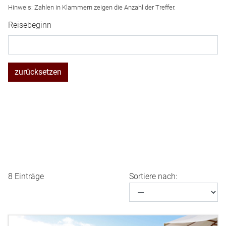
Hinweis: Zahlen in Klammern zeigen die Anzahl der Treffer.
Reisebeginn
zurücksetzen
8 Einträge
Sortiere nach: