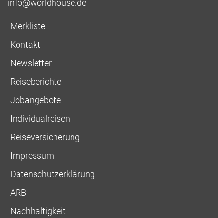
info@worldhouse.de
Merkliste
Kontakt
Newsletter
Reiseberichte
Jobangebote
Individualreisen
Reiseversicherung
Impressum
Datenschutzerklärung
ARB
Nachhaltigkeit