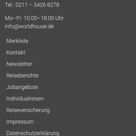
Tel.: 0211 – 5426 8278
Mo–Fr: 10:00–18:00 Uhr
info@worldhouse.de
Merkliste
Kontakt
Newsletter
Reiseberichte
Jobangebote
Individualreisen
Reiseversicherung
Impressum
Datenschutzerklärung