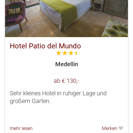
Hotel Patio del Mundo
3.5
Medellin
ab € 130,-
Sehr kleines Hotel in ruhiger Lage und
großem Garten.
mehr lesen
Merken