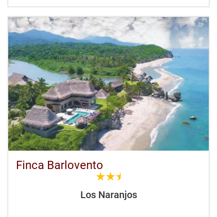
Finca Barlovento
2.5
Los Naranjos