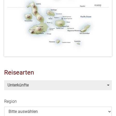
Reisearten
Unterkünfte
Region