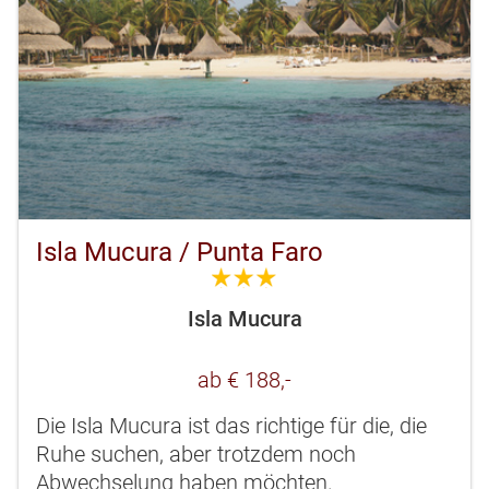
Isla Mucura / Punta Faro
3.0
Isla Mucura
ab € 188,-
Die Isla Mucura ist das richtige für die, die
Ruhe suchen, aber trotzdem noch
Abwechselung haben möchten.