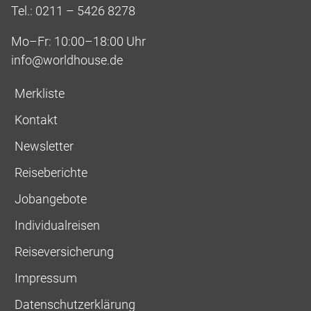
Tel.: 0211 – 5426 8278
Mo–Fr: 10:00–18:00 Uhr
info@worldhouse.de
Merkliste
Kontakt
Newsletter
Reiseberichte
Jobangebote
Individualreisen
Reiseversicherung
Impressum
Datenschutzerklärung