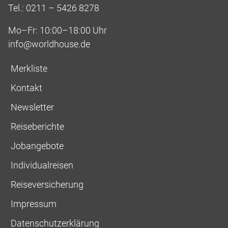
Tel.: 0211 – 5426 8278
Mo–Fr: 10:00–18:00 Uhr
info@worldhouse.de
Merkliste
Kontakt
Newsletter
Reiseberichte
Jobangebote
Individualreisen
Reiseversicherung
Impressum
Datenschutzerklärung