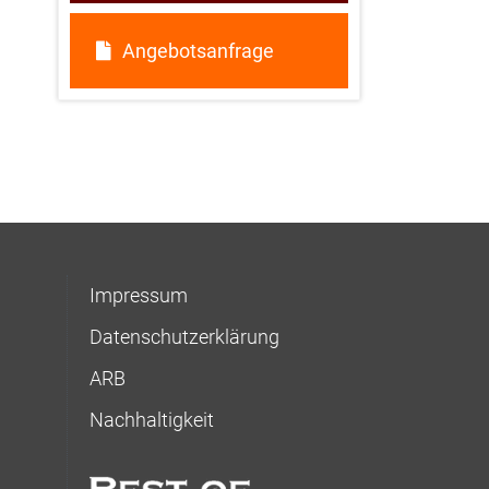
Angebotsanfrage
Impressum
Datenschutzerklärung
ARB
Nachhaltigkeit