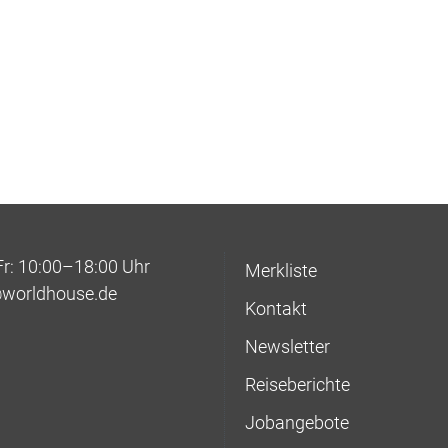
: 10:00–18:00 Uhr
Merkliste
@worldhouse.de
Kontakt
Newsletter
Reiseberichte
Jobangebote