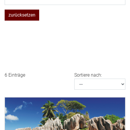
zurücksetzen
6 Einträge
Sortiere nach: