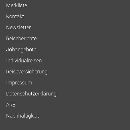
Merkliste
Kontakt
Newsletter
Reiseberichte
Jobangebote
Individualreisen
Reiseversicherung
Impressum
Datenschutzerklärung
ARB
Nachhaltigkeit