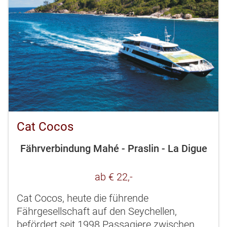
Cat Cocos
Fährverbindung Mahé - Praslin - La Digue
ab € 22,-
Cat Cocos, heute die führende
Fährgesellschaft auf den Seychellen,
befördert seit 1998 Passagiere zwischen