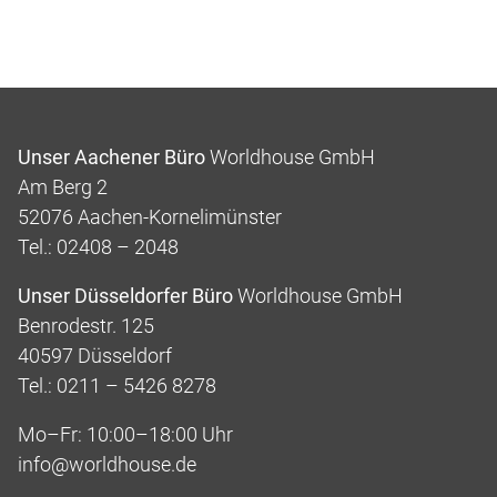
Unser Aachener Büro
Worldhouse GmbH
Am Berg 2
52076 Aachen-Kornelimünster
Tel.: 02408 – 2048
Unser Düsseldorfer Büro
Worldhouse GmbH
Benrodestr. 125
40597 Düsseldorf
Tel.: 0211 – 5426 8278
Mo–Fr: 10:00–18:00 Uhr
info@worldhouse.de