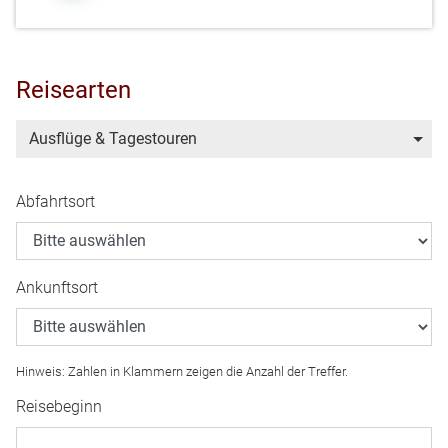
Reisearten
Ausflüge & Tagestouren
Abfahrtsort
Ankunftsort
Hinweis: Zahlen in Klammern zeigen die Anzahl der Treffer.
Reisebeginn