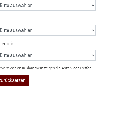
t
tegorie
weis: Zahlen in Klammern zeigen die Anzahl der Treffer.
zurücksetzen