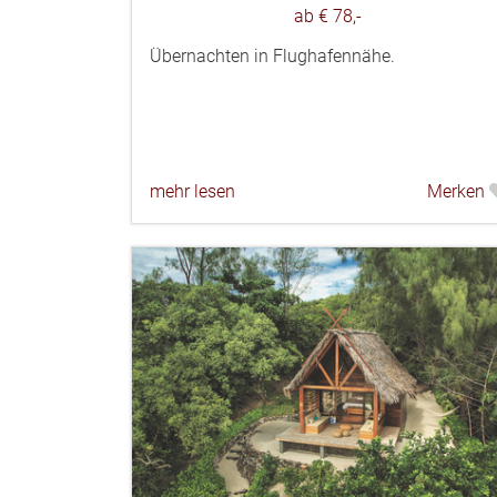
ab € 78,-
Übernachten in Flughafennähe.
mehr lesen
Merken