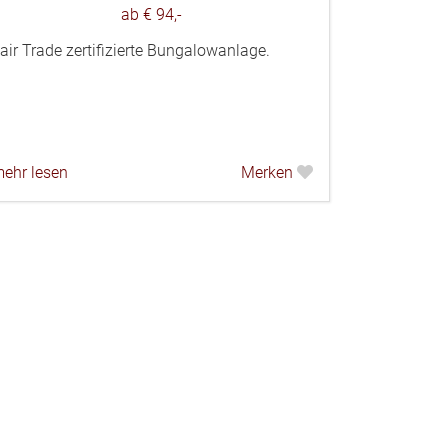
ab € 94,-
air Trade zertifizierte Bungalowanlage.
ehr lesen
Merken