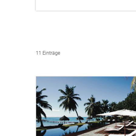
11 Einträge