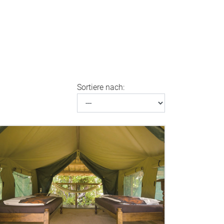
Sortiere nach: