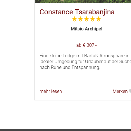
Constance Tsarabanjina
5.0
Mitsio Archipel
ab € 307,-
Eine kleine Lodge mit Barfuß-Atmosphäre in
idealer Umgebung für Urlauber auf der Such
nach Ruhe und Entspannung.
mehr lesen
Merken