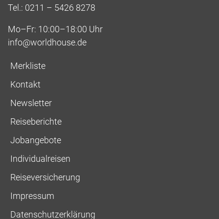
Tel.: 0211 – 5426 8278
Mo–Fr: 10:00–18:00 Uhr
info@worldhouse.de
Merkliste
Kontakt
Newsletter
Reiseberichte
Jobangebote
Individualreisen
Reiseversicherung
Impressum
Datenschutzerklärung