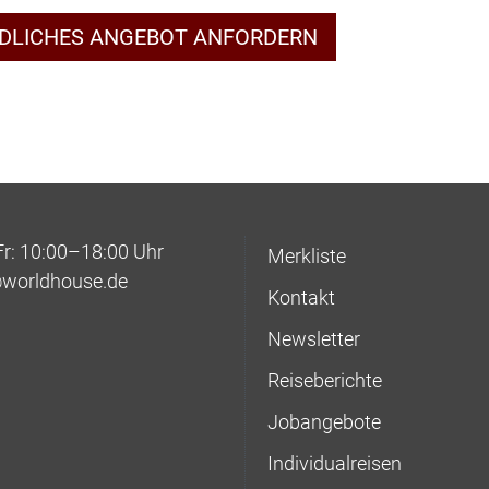
NDLICHES ANGEBOT ANFORDERN
: 10:00–18:00 Uhr
Merkliste
@worldhouse.de
Kontakt
Newsletter
Reiseberichte
Jobangebote
Individualreisen