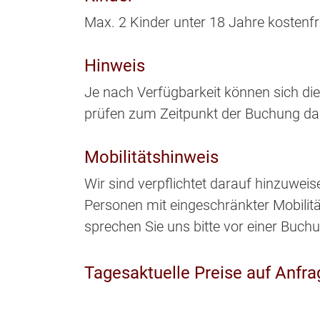
Max. 2 Kinder unter 18 Jahre kostenfr
Hinweis
Je nach Verfügbarkeit können sich die
prüfen zum Zeitpunkt der Buchung da
Mobilitätshinweis
Wir sind verpflichtet darauf hinzuweis
Personen mit eingeschränkter Mobilität 
sprechen Sie uns bitte vor einer Buch
Tagesaktuelle Preise auf Anfra