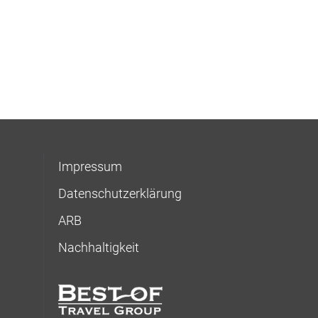
Impressum
Datenschutzerklärung
ARB
Nachhaltigkeit