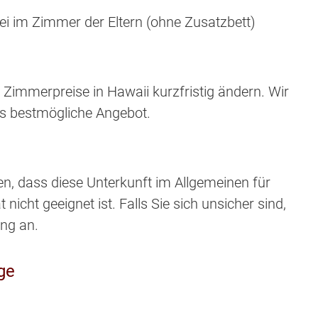
ei im Zimmer der Eltern (ohne Zusatzbett)
 Zimmerpreise in Hawaii kurzfristig ändern. Wir
s bestmögliche Angebot.
en, dass diese Unterkunft im Allgemeinen für
nicht geeignet ist. Falls Sie sich unsicher sind,
ung an.
ge