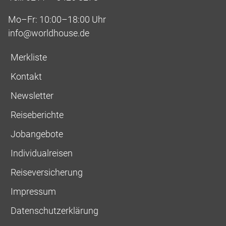
Mo–Fr: 10:00–18:00 Uhr
info@worldhouse.de
Merkliste
Kontakt
Newsletter
Reiseberichte
Jobangebote
Individualreisen
Reiseversicherung
Impressum
Datenschutzerklärung