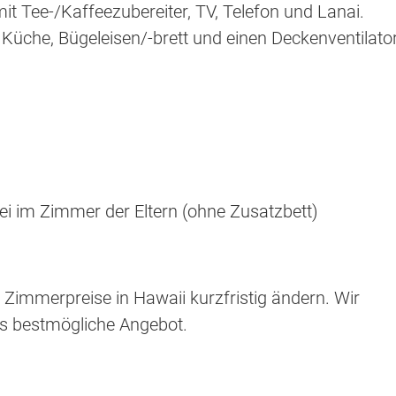
t Tee-/Kaffeezubereiter, TV, Telefon und Lanai.
Küche, Bügeleisen/-brett und einen Deckenventilator
ei im Zimmer der Eltern (ohne Zusatzbett)
 Zimmerpreise in Hawaii kurzfristig ändern. Wir
s bestmögliche Angebot.