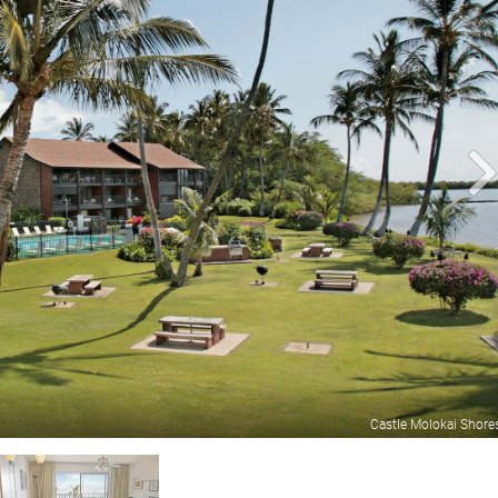
Castle Molokai Shore