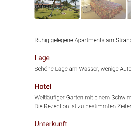
Ruhig gelegene Apartments am Stran
Lage
Schöne Lage am Wasser, wenige Autom
Hotel
Weitläufiger Garten mit einem Schwim
Die Rezeption ist zu bestimmten Zeiten
Unterkunft