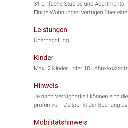
31 einfache Studios und Apartments mi
Einige Wohnungen verfügen über eine 
Leistungen
Übernachtung
Kinder
Max. 2 Kinder unter 18 Jahre kostenfr
Hinweis
Je nach Verfügbarkeit können sich die
prüfen zum Zeitpunkt der Buchung da
Mobilitätshinweis