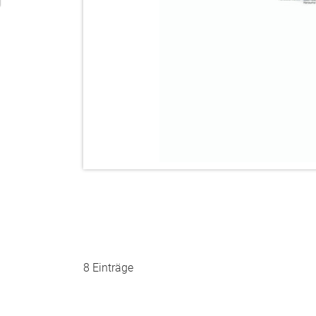
8 Einträge