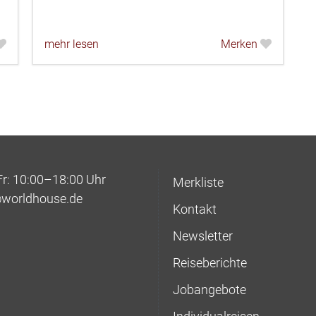
mehr lesen
Merken
: 10:00–18:00 Uhr
Merkliste
@worldhouse.de
Kontakt
Newsletter
Reiseberichte
Jobangebote