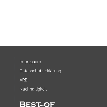
Impressum
Datenschutzerklärung
ARB
Nachhaltigkeit