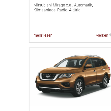
Mitsubishi Mirage o.ä., Automatik,
Klimaanlage, Radio, 4-türig.
mehr lesen
Merken