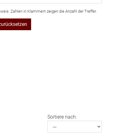
weis: Zahlen in Klammern zeigen die Anzahl der Treffer.
zurücksetzen
Sortiere nach: