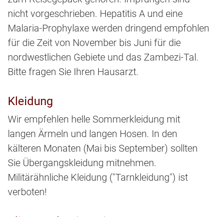
nicht vorgeschrieben. Hepatitis A und eine
Malaria-Prophylaxe werden dringend empfohlen
für die Zeit von November bis Juni für die
nordwestlichen Gebiete und das Zambezi-Tal.
Bitte fragen Sie Ihren Hausarzt.
Kleidung
Wir empfehlen helle Sommerkleidung mit
langen Ärmeln und langen Hosen. In den
kälteren Monaten (Mai bis September) sollten
Sie Übergangskleidung mitnehmen.
Militärähnliche Kleidung ("Tarnkleidung") ist
verboten!