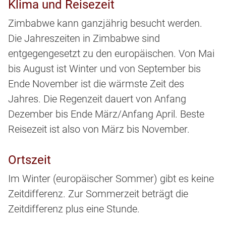
Klima und Reisezeit
Zimbabwe kann ganzjährig besucht werden.
Die Jahreszeiten in Zimbabwe sind
entgegengesetzt zu den europäischen. Von Mai
bis August ist Winter und von September bis
Ende November ist die wärmste Zeit des
Jahres. Die Regenzeit dauert von Anfang
Dezember bis Ende März/Anfang April. Beste
Reisezeit ist also von März bis November.
Ortszeit
Im Winter (europäischer Sommer) gibt es keine
Zeitdifferenz. Zur Sommerzeit beträgt die
Zeitdifferenz plus eine Stunde.