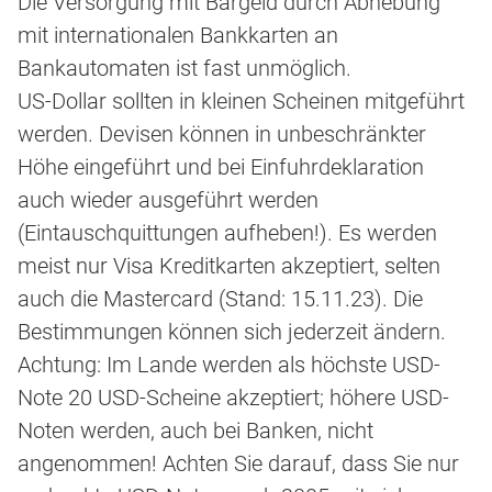
Die Versorgung mit Bargeld durch Abhebung
mit internationalen Bankkarten an
Bankautomaten ist fast unmöglich.
US-Dollar sollten in kleinen Scheinen mitgeführt
werden. Devisen können in unbeschränkter
Höhe eingeführt und bei Einfuhrdeklaration
auch wieder ausgeführt werden
(Eintauschquittungen aufheben!). Es werden
meist nur Visa Kreditkarten akzeptiert, selten
auch die Mastercard (Stand: 15.11.23). Die
Bestimmungen können sich jederzeit ändern.
Achtung: Im Lande werden als höchste USD-
Note 20 USD-Scheine akzeptiert; höhere USD-
Noten werden, auch bei Banken, nicht
angenommen! Achten Sie darauf, dass Sie nur