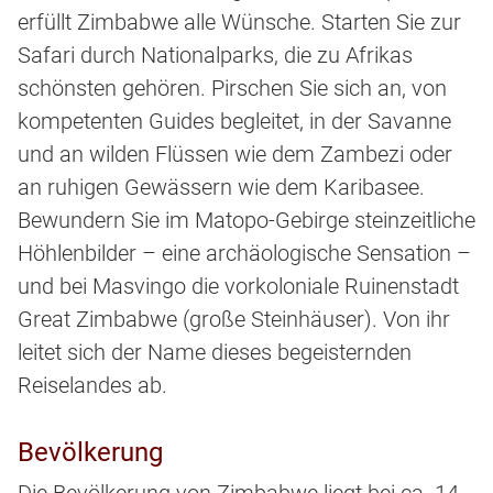
erfüllt Zimbabwe alle Wünsche. Starten Sie zur
Safari durch Nationalparks, die zu Afrikas
schönsten gehören. Pirschen Sie sich an, von
kompetenten Guides begleitet, in der Savanne
und an wilden Flüssen wie dem Zambezi oder
an ruhigen Gewässern wie dem Karibasee.
Bewundern Sie im Matopo-Gebirge steinzeitliche
Höhlenbilder – eine archäologische Sensation –
und bei Masvingo die vorkoloniale Ruinenstadt
Great Zimbabwe (große Steinhäuser). Von ihr
leitet sich der Name dieses begeisternden
Reiselandes ab.
Bevölkerung