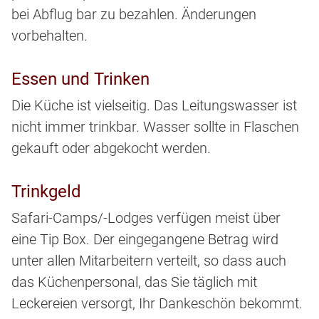
bei Abflug bar zu bezahlen. Änderungen
vorbehalten.
Essen und Trinken
Die Küche ist vielseitig. Das Leitungswasser ist
nicht immer trinkbar. Wasser sollte in Flaschen
gekauft oder abgekocht werden.
Trinkgeld
Safari-Camps/-Lodges verfügen meist über
eine Tip Box. Der eingegangene Betrag wird
unter allen Mitarbeitern verteilt, so dass auch
das Küchenpersonal, das Sie täglich mit
Leckereien versorgt, Ihr Dankeschön bekommt.