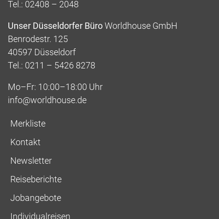
Tel.: 02408 – 2048
Unser Düsseldorfer Büro
Worldhouse GmbH
Benrodestr. 125
40597 Düsseldorf
Tel.: 0211 – 5426 8278
Mo–Fr: 10:00–18:00 Uhr
info@worldhouse.de
Merkliste
Kontakt
Newsletter
Reiseberichte
Jobangebote
Individualreisen