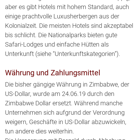
aber es gibt Hotels mit hohem Standard, auch
einige prachtvolle Luxusherbergen aus der
Kolonialzeit. Die meisten Hotels sind akzeptabel
bis schlicht. Die Nationalparks bieten gute
Safari-Lodges und einfache Hütten als
Unterkunft (siehe “Unterkunftskategorien”).
Währung und Zahlungsmittel
Die bisher gängige Währung in Zimbabwe, der
US-Dollar, wurde am 24.06.19 durch den
Zimbabwe Dollar ersetzt. Während manche
Unternehmen sich aufgrund der Verordnung
weigern, Geschäfte in US-Dollar abzuwickeln,
tun andere dies weiterhin.