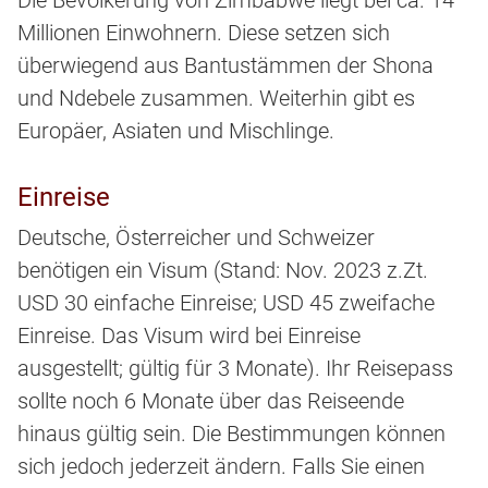
Die Bevölkerung von Zimbabwe liegt bei ca. 14
Millionen Einwohnern. Diese setzen sich
überwiegend aus Bantustämmen der Shona
und Ndebele zusammen. Weiterhin gibt es
Europäer, Asiaten und Mischlinge.
Einreise
Deutsche, Österreicher und Schweizer
benötigen ein Visum (Stand: Nov. 2023 z.Zt.
USD 30 einfache Einreise; USD 45 zweifache
Einreise. Das Visum wird bei Einreise
ausgestellt; gültig für 3 Monate). Ihr Reisepass
sollte noch 6 Monate über das Reiseende
hinaus gültig sein. Die Bestimmungen können
sich jedoch jederzeit ändern. Falls Sie einen