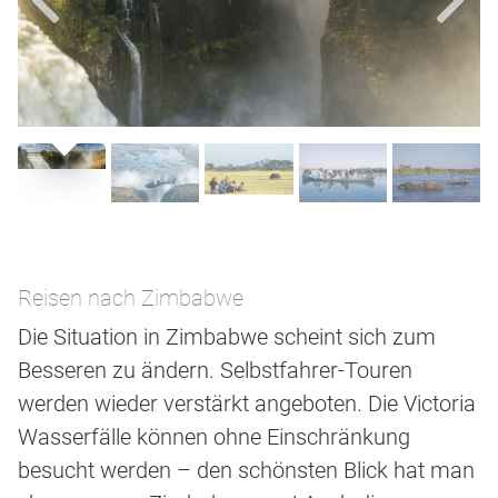
Reisen nach Zimbabwe
Die Situation in Zimbabwe scheint sich zum
Besseren zu ändern. Selbstfahrer-Touren
werden wieder verstärkt angeboten. Die Victoria
Wasserfälle können ohne Einschränkung
besucht werden – den schönsten Blick hat man