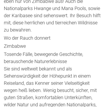
eben nur von Zimbabwe aus! Auch die
Nationalparks Hwange und Mana Pools, sowie
der Karibasee sind sehenswert. Ihr Besuch hilft
mit, diese herrlichen und tierreichen Wildnisse
zu bewahren.
Wo der Rauch donnert
Zimbabwe
Tosende Fälle, bewegende Geschichte,
berauschende Naturerlebnisse
Sie sind weltweit bekannt und als
Sehenswürdigkeit der Höhepunkt in einem
Reiseland, das Kenner seiner Vielseitigkeit
wegen heiß lieben. Wenig besucht, sicher, mit
guten Straßen, komfortablen Unterkünften,
wilder Natur und aufregenden Nationalparks,