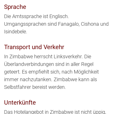
Sprache
Die Amtssprache ist Englisch.
Umgangssprachen sind Fanagalo, Cishona und
Isindebele.
Transport und Verkehr
In Zimbabwe herrscht Linksverkehr. Die
Überlandverbindungen sind in aller Regel
geteert. Es empfiehlt sich, nach Möglichkeit
immer nachzutanken. Zimbabwe kann als
Selbstfahrer bereist werden.
Unterkünfte
Das Hotelangebot in Zimbabwe ist nicht üppig,