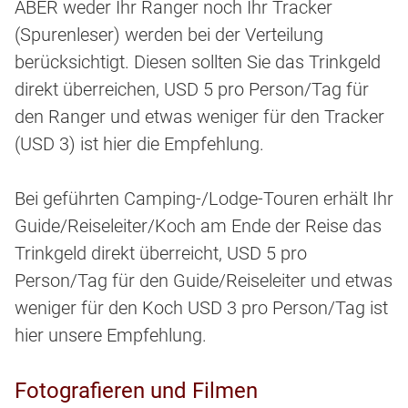
ABER weder Ihr Ranger noch Ihr Tracker
(Spurenleser) werden bei der Verteilung
berücksichtigt. Diesen sollten Sie das Trinkgeld
direkt überreichen, USD 5 pro Person/Tag für
den Ranger und etwas weniger für den Tracker
(USD 3) ist hier die Empfehlung.
Bei geführten Camping-/Lodge-Touren erhält Ihr
Guide/Reiseleiter/Koch am Ende der Reise das
Trinkgeld direkt überreicht, USD 5 pro
Person/Tag für den Guide/Reiseleiter und etwas
weniger für den Koch USD 3 pro Person/Tag ist
hier unsere Empfehlung.
Fotografieren und Filmen