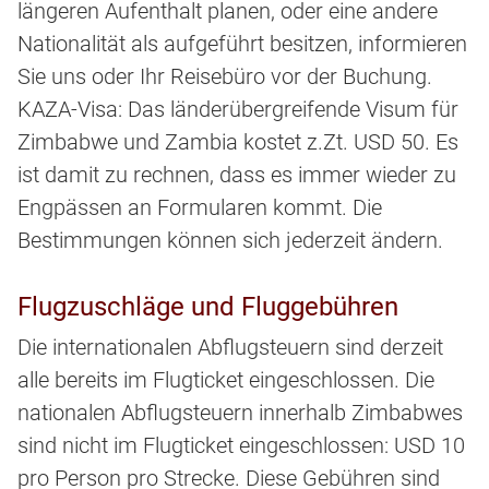
längeren Aufenthalt planen, oder eine andere
Nationalität als aufgeführt besitzen, informieren
Sie uns oder Ihr Reisebüro vor der Buchung.
KAZA-Visa: Das länderübergreifende Visum für
Zimbabwe und Zambia kostet z.Zt. USD 50. Es
ist damit zu rechnen, dass es immer wieder zu
Engpässen an Formularen kommt. Die
Bestimmungen können sich jederzeit ändern.
Flugzuschläge und Fluggebühren
Die internationalen Abflugsteuern sind derzeit
alle bereits im Flugticket eingeschlossen. Die
nationalen Abflugsteuern innerhalb Zimbabwes
sind nicht im Flugticket eingeschlossen: USD 10
pro Person pro Strecke. Diese Gebühren sind