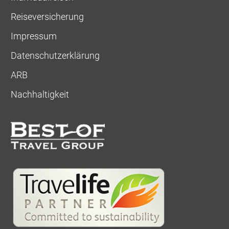
Reiseversicherung
Impressum
Datenschutzerklärung
ARB
Nachhaltigkeit