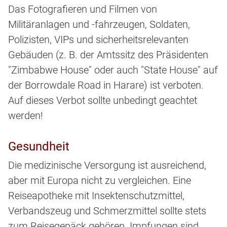
Das Fotografieren und Filmen von
Militäranlagen und -fahrzeugen, Soldaten,
Polizisten, VIPs und sicherheitsrelevanten
Gebäuden (z. B. der Amtssitz des Präsidenten
"Zimbabwe House" oder auch "State House" auf
der Borrowdale Road in Harare) ist verboten.
Auf dieses Verbot sollte unbedingt geachtet
werden!
Gesundheit
Die medizinische Versorgung ist ausreichend,
aber mit Europa nicht zu vergleichen. Eine
Reiseapotheke mit Insektenschutzmittel,
Verbandszeug und Schmerzmittel sollte stets
zum Reisegepäck gehören. Impfungen sind