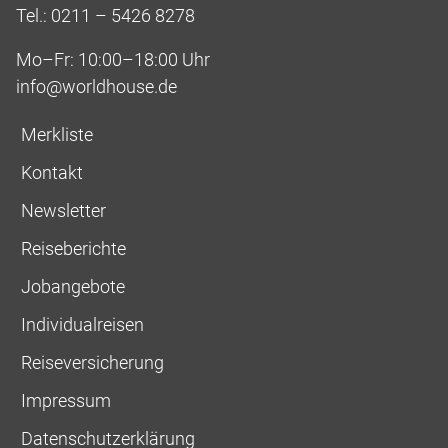
Tel.: 0211 – 5426 8278
Mo–Fr: 10:00–18:00 Uhr
info@worldhouse.de
Merkliste
Kontakt
Newsletter
Reiseberichte
Jobangebote
Individualreisen
Reiseversicherung
Impressum
Datenschutzerklärung