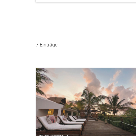
7 Einträge