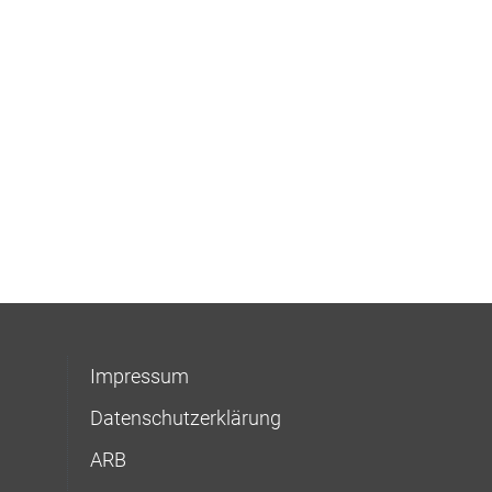
Impressum
Datenschutzerklärung
ARB