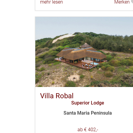
mehr lesen
Merken
Villa Robal
Superior Lodge
Santa Maria Peninsula
ab € 402,-