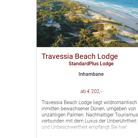
Travessia Beach Lodge
StandardPlus Lodge
Inhambane
ab € 202,-
Travessia Beach Lodge liegt wildromantisch
inmitten bewachsener Dünen, umgeben von
unzähligen Palmen. Nachhaltiger Tourismus
verbunden mit dem Luxus der Unberührtheit
und Unbeschwertheit empfängt Sie hier.