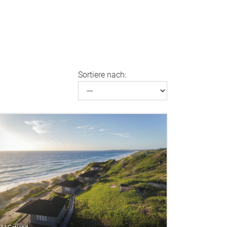
Sortiere nach: