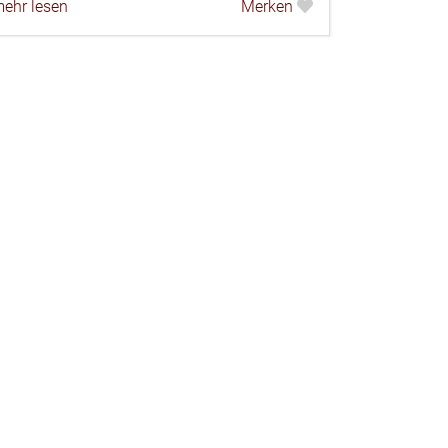
ehr lesen
Merken