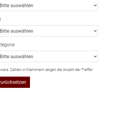
t
tegorie
weis: Zahlen in Klammern zeigen die Anzahl der Treffer.
zurücksetzen