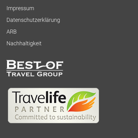
Impressum
Datenschutzerklärung
ARB
Nachhaltigkeit