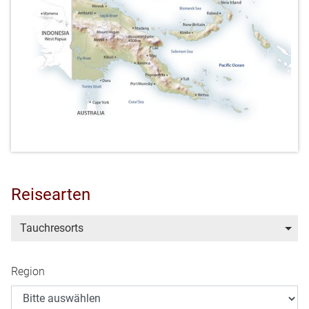
Reisearten
Tauchresorts
Region