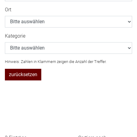
Ort
Kategorie
Hinweis: Zahlen in Klammern zeigen die Anzahl der Treffer.
zurücksetzen