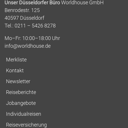
Unser Düsseldorfer Büro
Worldhouse GmbH
Benrodestr. 125
40597 Düsseldorf
Tel.: 0211 – 5426 8278
Mo–Fr: 10:00–18:00 Uhr
info@worldhouse.de
Merkliste
Kontakt
Newsletter
Reiseberichte
Jobangebote
Individualreisen
Reiseversicherung