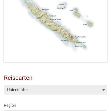
Reisearten
Unterkünfte
Region