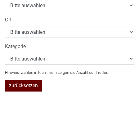
Ort
Kategorie
Hinweis: Zahlen in Klammern zeigen die Anzahl der Treffer.
zurücksetzen