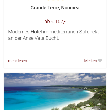
Grande Terre, Noumea
ab € 162,-
Modernes Hotel im mediterranen Stil direkt
an der Anse Vata Bucht.
mehr lesen
Merken