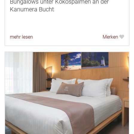
Bungalows unter Kokospalmen an der
Kanumera Bucht
mehr lesen
Merken