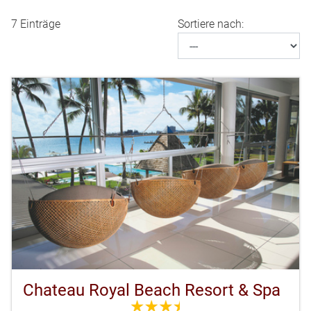
7 Einträge
Sortiere nach:
Chateau Royal Beach Resort & Spa
3.5