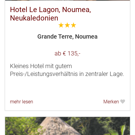
Hotel Le Lagon, Noumea,
Neukaledonien
3.0
Grande Terre, Noumea
ab € 135,-
Kleines Hotel mit gutem
Preis-/Leistungsverhältnis in zentraler Lage.
mehr lesen
Merken