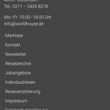
Tel.: 0211 – 5426 8278
Mo–Fr: 10:00–18:00 Uhr
info@worldhouse.de
Merkliste
Kontakt
Newsletter
Reiseberichte
Jobangebote
Individualreisen
Reiseversicherung
Impressum