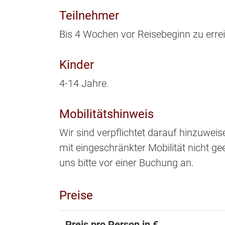
Teilnehmer
Bis 4 Wochen vor Reisebeginn zu erre
Kinder
4-14 Jahre.
Mobilitätshinweis
Wir sind verpflichtet darauf hinzuwei
mit eingeschränkter Mobilität nicht gee
uns bitte vor einer Buchung an.
Preise
Preis pro Person in €