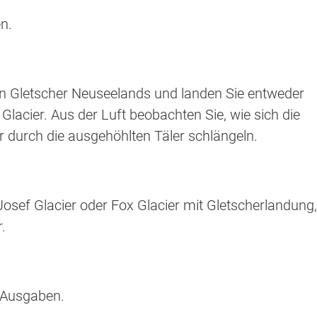
n.
en Gletscher Neuseelands und landen Sie entweder
lacier. Aus der Luft beobachten Sie, wie sich die
 durch die ausgehöhlten Täler schlängeln.
Josef Glacier oder Fox Glacier mit Gletscherlandung,
.
 Ausgaben.