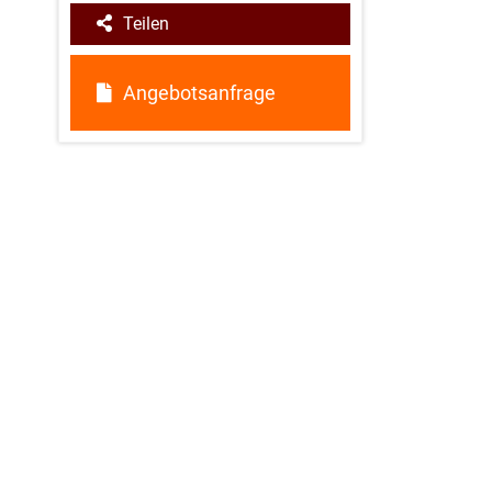
Teilen
Angebotsanfrage