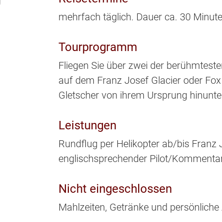
mehrfach täglich. Dauer ca. 30 Minute
Tourprogramm
Fliegen Sie über zwei der berühmtest
auf dem Franz Josef Glacier oder Fox G
Gletscher von ihrem Ursprung hinunter
Leistungen
Rundflug per Helikopter ab/bis Franz 
englischsprechender Pilot/Kommentar
Nicht eingeschlossen
Mahlzeiten, Getränke und persönliche