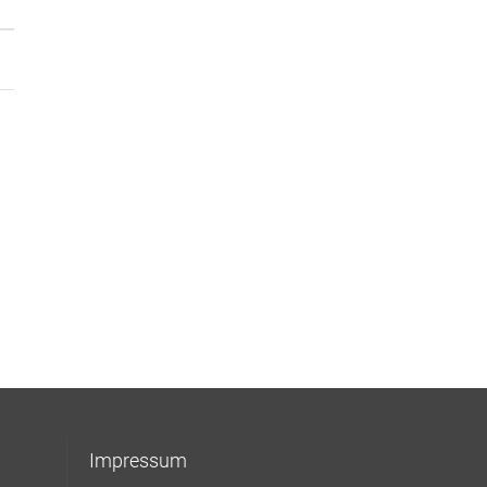
Impressum