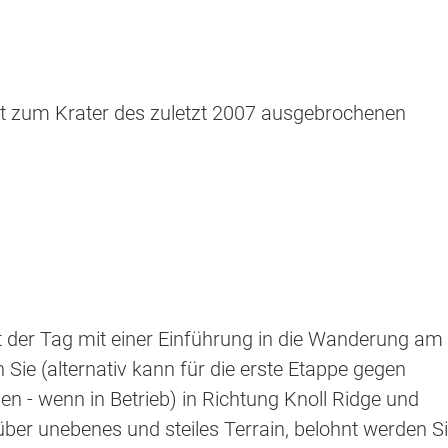
t zum Krater des zuletzt 2007 ausgebrochenen
t der Tag mit einer Einführung in die Wanderung am
Sie (alternativ kann für die erste Etappe gegen
 - wenn in Betrieb) in Richtung Knoll Ridge und
ber unebenes und steiles Terrain, belohnt werden S