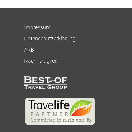
Impressum
Datenschutzerklärung
ARB
Nachhaltigkeit