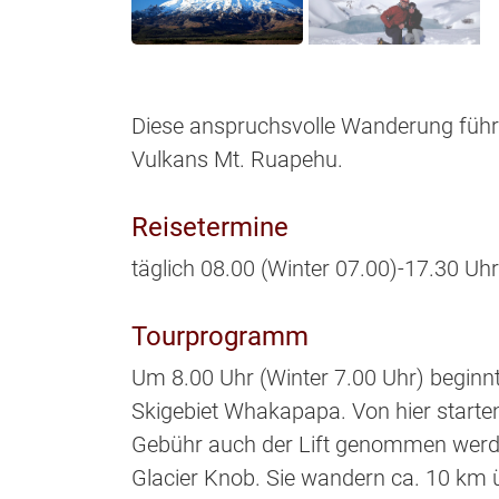
Diese anspruchsvolle Wanderung führ
Vulkans Mt. Ruapehu.
Reisetermine
täglich 08.00 (Winter 07.00)-17.30 Uhr
Tourprogramm
Um 8.00 Uhr (Winter 7.00 Uhr) beginn
Skigebiet Whakapapa. Von hier starten 
Gebühr auch der Lift genommen werden
Glacier Knob. Sie wandern ca. 10 km ü