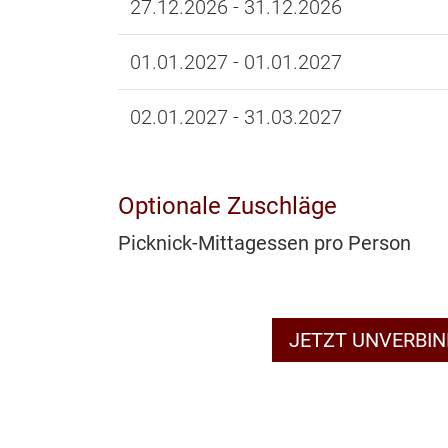
27.12.2026 - 31.12.2026
01.01.2027 - 01.01.2027
02.01.2027 - 31.03.2027
Optionale Zuschläge
Picknick-Mittagessen pro Person
JETZT UNVERBI