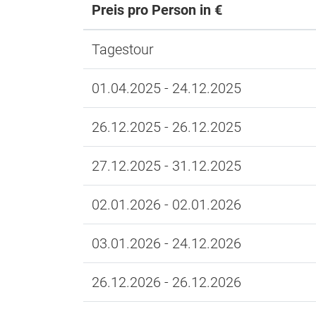
Preis pro Person in €
Tagestour
01.04.2025 - 24.12.2025
26.12.2025 - 26.12.2025
27.12.2025 - 31.12.2025
02.01.2026 - 02.01.2026
03.01.2026 - 24.12.2026
26.12.2026 - 26.12.2026