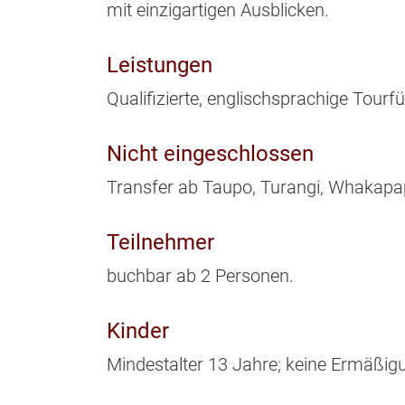
mit einzigartigen Ausblicken.
Leistungen
Qualifizierte, englischsprachige Tourf
Nicht eingeschlossen
Transfer ab Taupo, Turangi, Whakapap
Teilnehmer
buchbar ab 2 Personen.
Kinder
Mindestalter 13 Jahre; keine Ermäßig