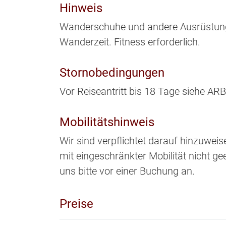
Hinweis
Wanderschuhe und andere Ausrüstung
Wanderzeit. Fitness erforderlich.
Stornobedingungen
Vor Reiseantritt bis 18 Tage siehe AR
Mobilitätshinweis
Wir sind verpflichtet darauf hinzuwei
mit eingeschränkter Mobilität nicht gee
uns bitte vor einer Buchung an.
Preise