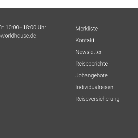
: 10:00–18:00 Uhr
Merkliste
@worldhouse.de
Kontakt
Newsletter
Reiseberichte
Jobangebote
Individualreisen
Reiseversicherung