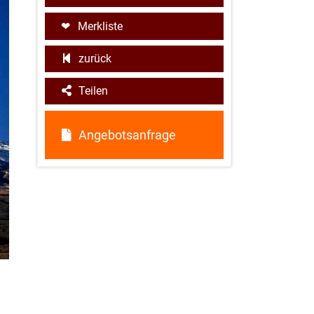
Merkliste
zurück
Teilen
Angebotsanfrage