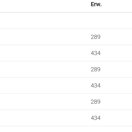
Erw.
289
434
289
434
289
434