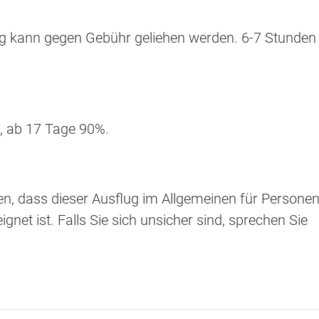
 kann gegen Gebühr geliehen werden. 6-7 Stunden
B, ab 17 Tage 90%.
sen, dass dieser Ausflug im Allgemeinen für Persone
ignet ist. Falls Sie sich unsicher sind, sprechen Sie