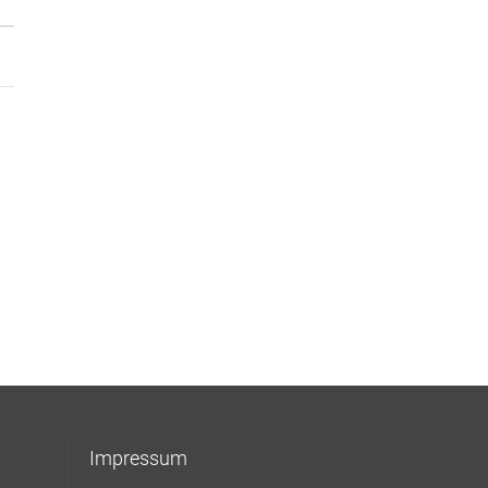
Impressum