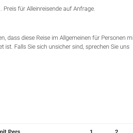
 Preis für Alleinreisende auf Anfrage.
sen, dass diese Reise im Allgemeinen für Personen mi
t ist. Falls Sie sich unsicher sind, sprechen Sie uns
mit Pers.
1
2