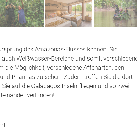
 Ursprung des Amazonas-Flusses kennen. Sie
 auch Weißwasser-Bereiche und somit verschieden
 die Möglichkeit, verschiedene Affenarten, den
und Piranhas zu sehen. Zudem treffen Sie die dort
Sie auf die Galapagos-Inseln fliegen und so zwei
teinander verbinden!
rt