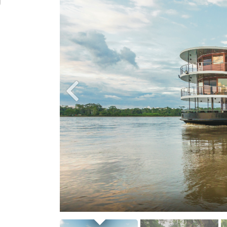
Deckplan