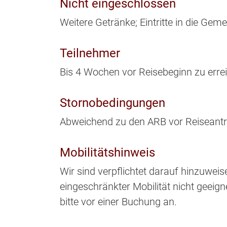
Nicht eingeschlossen
Weitere Getränke; Eintritte in die Gem
Teilnehmer
Bis 4 Wochen vor Reisebeginn zu erre
Stornobedingungen
Abweichend zu den ARB vor Reiseantr
Mobilitätshinweis
Wir sind verpflichtet darauf hinzuwei
eingeschränkter Mobilität nicht geeigne
bitte vor einer Buchung an.