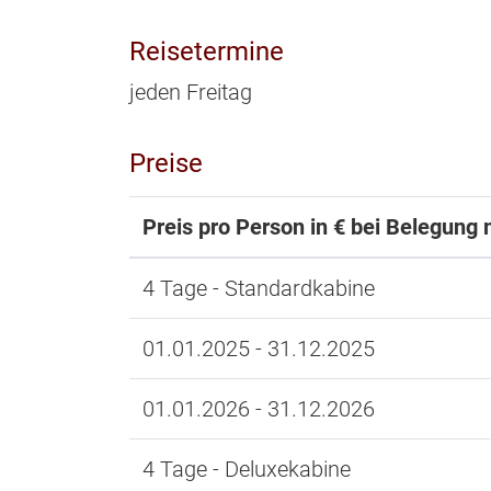
Reisetermine
jeden Freitag
Preise
Preis pro Person in € bei Belegung 
4 Tage - Standardkabine
01.01.2025 - 31.12.2025
01.01.2026 - 31.12.2026
4 Tage - Deluxekabine