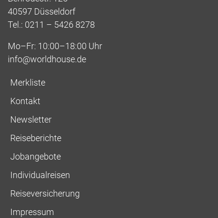
40597 Düsseldorf
Tel.: 0211 – 5426 8278
Mo–Fr: 10:00–18:00 Uhr
info@worldhouse.de
Merkliste
Kontakt
Newsletter
Reiseberichte
Jobangebote
Individualreisen
Reiseversicherung
Impressum