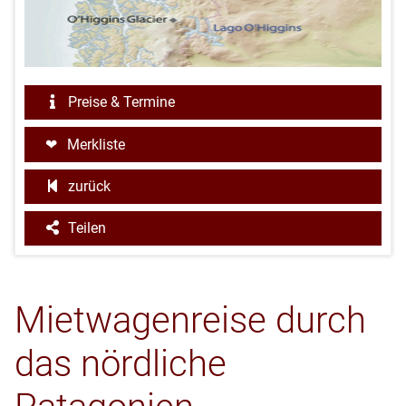
Preise & Termine
Merkliste
zurück
Teilen
Mietwagenreise durch
das nördliche