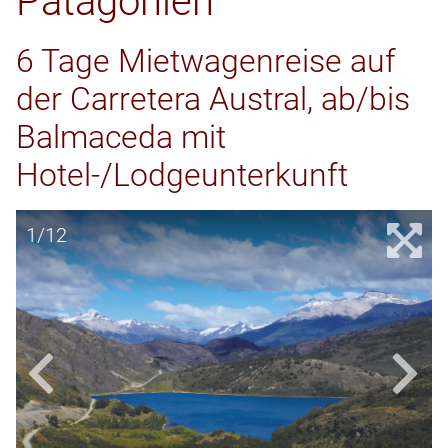
Patagonien
6 Tage Mietwagenreise auf
der Carretera Austral, ab/bis
Balmaceda mit
Hotel-/Lodgeunterkunft
1/12