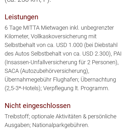
Leistungen
6 Tage MITTA Mietwagen inkl. unbegrenzter
Kilometer, Vollkaskoversicherung mit
Selbstbehalt von ca. USD 1.000 (bei Diebstahl
des Autos Selbstbehalt von ca. USD 2.300), PAI
(Insassen-Unfallversicherung für 2 Personen),
SACA (Autozubehörversicherung),
Übernahmegebühr Flughafen; Übernachtung
(2,5-3*-Hotels); Verpflegung lt. Programm.
Nicht eingeschlossen
Treibstoff; optionale Aktivitäten & persönliche
Ausgaben; Nationalparkgebühren.