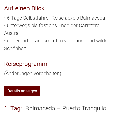
Auf einen Blick
• 6 Tage Selbstfahrer-Reise ab/bis Balmaceda
• unterwegs bis fast ans Ende der Carretera
Austral
• unberührte Landschaften von rauer und wilder
Schönheit
Reiseprogramm
(Änderungen vorbehalten)
Details anzeigen
1. Tag
Balmaceda – Puerto Tranquilo