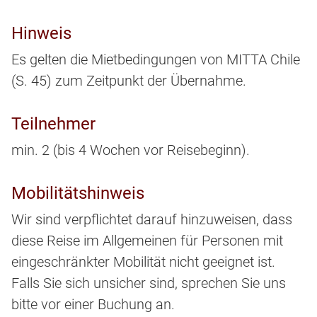
Hinweis
Es gelten die Mietbedingungen von MITTA Chile
(S. 45) zum Zeitpunkt der Übernahme.
Teilnehmer
min. 2 (bis 4 Wochen vor Reisebeginn).
Mobilitätshinweis
Wir sind verpflichtet darauf hinzuweisen, dass
diese Reise im Allgemeinen für Personen mit
eingeschränkter Mobilität nicht geeignet ist.
Falls Sie sich unsicher sind, sprechen Sie uns
bitte vor einer Buchung an.