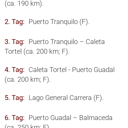
(ca. 190 km).
2. Tag
Puerto Tranquilo (F).
3. Tag
Puerto Tranquilo – Caleta
Tortel (ca. 200 km; F).
4. Tag
Caleta Tortel - Puerto Guadal
(ca. 200 km; F).
5. Tag
Lago General Carrera (F).
6. Tag
Puerto Guadal – Balmaceda
(ca. 250 km; F).