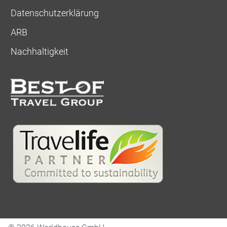
Datenschutzerklärung
ARB
Nachhaltigkeit
Angebotsanfrage