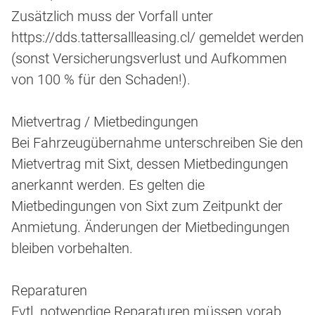
Zusätzlich muss der Vorfall unter
https://dds.tattersallleasing.cl/ gemeldet werden
(sonst Versicherungsverlust und Aufkommen
von 100 % für den Schaden!).
Mietvertrag / Mietbedingungen
Bei Fahrzeugübernahme unterschreiben Sie den
Mietvertrag mit Sixt, dessen Mietbedingungen
anerkannt werden. Es gelten die
Mietbedingungen von Sixt zum Zeitpunkt der
Anmietung. Änderungen der Mietbedingungen
bleiben vorbehalten.
Reparaturen
Evtl. notwendige Reparaturen müssen vorab