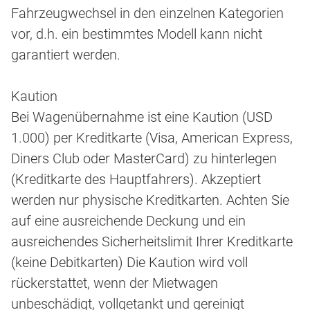
Fahrzeugwechsel in den einzelnen Kategorien
vor, d.h. ein bestimmtes Modell kann nicht
garantiert werden.
Kaution
Bei Wagenübernahme ist eine Kaution (USD
1.000) per Kreditkarte (Visa, American Express,
Diners Club oder MasterCard) zu hinterlegen
(Kreditkarte des Hauptfahrers). Akzeptiert
werden nur physische Kreditkarten. Achten Sie
auf eine ausreichende Deckung und ein
ausreichendes Sicherheitslimit Ihrer Kreditkarte
(keine Debitkarten) Die Kaution wird voll
rückerstattet, wenn der Mietwagen
unbeschädigt, vollgetankt und gereinigt