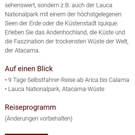
sehenswert, sondern z.B. auch der Lauca
Nationalpark mit einem der höchstgelegenen
Seen der Erde oder die Küstenstadt Iquique.
Erleben Sie das Andenhochland, die Küste und
die Faszination der trockensten Wüste der Welt,
der Atacama.
Auf einen Blick
• 9 Tage Selbstfahrer-Reise ab Arica bis Calama
• Lauca Nationalpark, Atacama-Wüste
Reiseprogramm
(Änderungen vorbehalten)