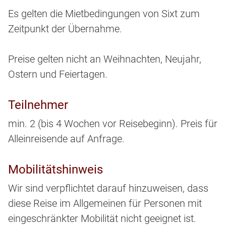
Es gelten die Mietbedingungen von Sixt zum
Zeitpunkt der Übernahme.
Preise gelten nicht an Weihnachten, Neujahr,
Ostern und Feiertagen.
Teilnehmer
min. 2 (bis 4 Wochen vor Reisebeginn). Preis für
Alleinreisende auf Anfrage.
Mobilitätshinweis
Wir sind verpflichtet darauf hinzuweisen, dass
diese Reise im Allgemeinen für Personen mit
eingeschränkter Mobilität nicht geeignet ist.