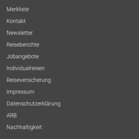
Merkliste
Kontakt
Newsletter
Reiseberichte
Jobangebote
Individualreisen
Reiseversicherung
Impressum
Datenschutzerklärung
ARB
Nachhaltigkeit