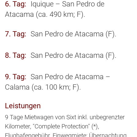
6. Tag
Iquique – San Pedro de
Atacama (ca. 490 km; F).
7. Tag
San Pedro de Atacama (F).
8. Tag
San Pedro de Atacama (F).
9. Tag
San Pedro de Atacama –
Calama (ca. 100 km; F).
Leistungen
9 Tage Mietwagen von Sixt inkl. unbegrenzter
Kilometer, "Complete Protection" (*),
Flughafengebühr, Einwegmiete; Übernachtung