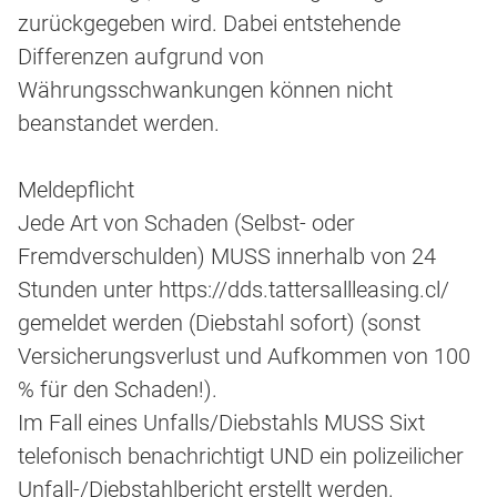
zurückgegeben wird. Dabei entstehende
Differenzen aufgrund von
Währungsschwankungen können nicht
beanstandet werden.
Meldepflicht
Jede Art von Schaden (Selbst- oder
Fremdverschulden) MUSS innerhalb von 24
Stunden unter https://dds.tattersallleasing.cl/
gemeldet werden (Diebstahl sofort) (sonst
Versicherungsverlust und Aufkommen von 100
% für den Schaden!).
Im Fall eines Unfalls/Diebstahls MUSS Sixt
telefonisch benachrichtigt UND ein polizeilicher
Unfall-/Diebstahlbericht erstellt werden.