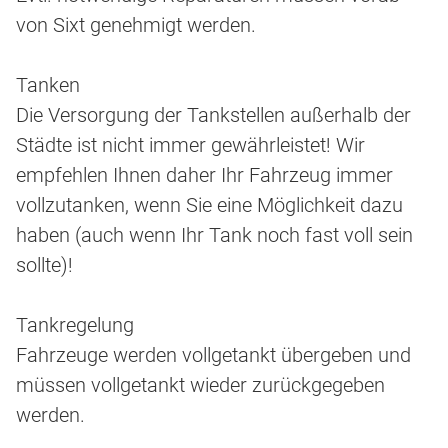
von Sixt genehmigt werden.
Tanken
Die Versorgung der Tankstellen außerhalb der
Städte ist nicht immer gewährleistet! Wir
empfehlen Ihnen daher Ihr Fahrzeug immer
vollzutanken, wenn Sie eine Möglichkeit dazu
haben (auch wenn Ihr Tank noch fast voll sein
sollte)!
Tankregelung
Fahrzeuge werden vollgetankt übergeben und
müssen vollgetankt wieder zurückgegeben
werden.