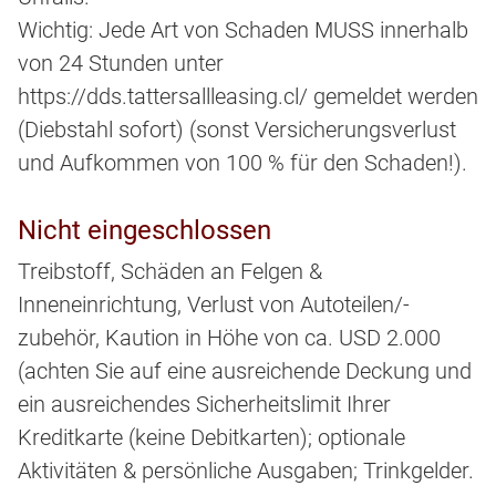
Wichtig: Jede Art von Schaden MUSS innerhalb
von 24 Stunden unter
https://dds.tattersallleasing.cl/ gemeldet werden
(Diebstahl sofort) (sonst Versicherungsverlust
und Aufkommen von 100 % für den Schaden!).
Nicht eingeschlossen
Treibstoff, Schäden an Felgen &
Inneneinrichtung, Verlust von Autoteilen/-
zubehör, Kaution in Höhe von ca. USD 2.000
(achten Sie auf eine ausreichende Deckung und
ein ausreichendes Sicherheitslimit Ihrer
Kreditkarte (keine Debitkarten); optionale
Aktivitäten & persönliche Ausgaben; Trinkgelder.