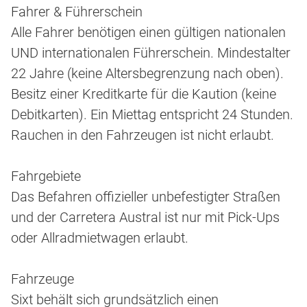
Fahrer & Führerschein
Alle Fahrer benötigen einen gültigen nationalen
UND internationalen Führerschein. Mindestalter
22 Jahre (keine Altersbegrenzung nach oben).
Besitz einer Kreditkarte für die Kaution (keine
Debitkarten). Ein Miettag entspricht 24 Stunden.
Rauchen in den Fahrzeugen ist nicht erlaubt.
Fahrgebiete
Das Befahren offizieller unbefestigter Straßen
und der Carretera Austral ist nur mit Pick-Ups
oder Allradmietwagen erlaubt.
Fahrzeuge
Sixt behält sich grundsätzlich einen