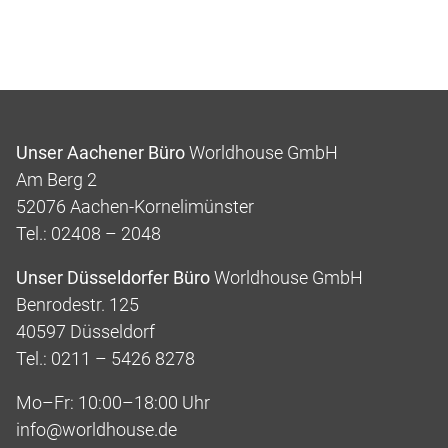
Unser Aachener Büro
Worldhouse GmbH
Am Berg 2
52076 Aachen-Kornelimünster
Tel.: 02408 – 2048
Unser Düsseldorfer Büro
Worldhouse GmbH
Benrodestr. 125
40597 Düsseldorf
Tel.: 0211 – 5426 8278
Mo–Fr: 10:00–18:00 Uhr
info@worldhouse.de