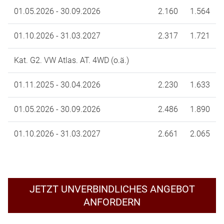
01.05.2026 - 30.09.2026
2.160
1.564
01.10.2026 - 31.03.2027
2.317
1.721
Kat. G2. VW Atlas. AT. 4WD (o.ä.)
01.11.2025 - 30.04.2026
2.230
1.633
01.05.2026 - 30.09.2026
2.486
1.890
01.10.2026 - 31.03.2027
2.661
2.065
JETZT UNVERBINDLICHES ANGEBOT
ANFORDERN