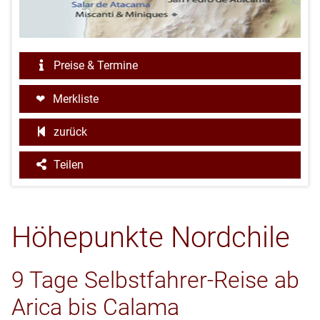
Preise & Termine
Merkliste
zurück
Teilen
Höhepunkte Nordchile
9 Tage Selbstfahrer-Reise ab
Arica bis Calama