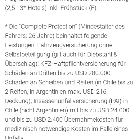
(2,5 - 3*-Hotels) inkl. Frühstück (F).
* Die "Complete Protection" (Mindestalter des
Fahrers: 26 Jahre) beinhaltet folgende
Leistungen: Fahrzeugversicherung ohne
Selbstbeteiligung (gilt auch für Diebstahl &
Überschlag); KFZ-Haftpflichtversicherung für
Schäden an Dritten bis zu USD 280.000;
Schäden an Scheiben und Reifen (in Chile bis zu
2 Reifen, in Argentinien max. USD 216
Deckung); Insassenunfallversicherung (PAI) in
Chile (nicht Argentinien) mit bis zu USD 24.000
und bis zu USD 2.400 Übernahmekosten für
medizinisch notwendige Kosten im Falle eines
Unfalls.