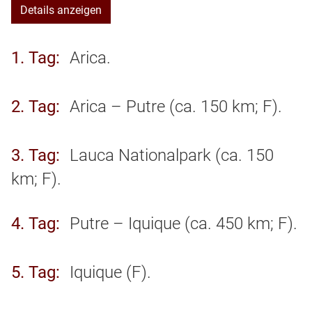
Details anzeigen
1. Tag
Arica.
2. Tag
Arica – Putre (ca. 150 km; F).
3. Tag
Lauca Nationalpark (ca. 150
km; F).
4. Tag
Putre – Iquique (ca. 450 km; F).
5. Tag
Iquique (F).