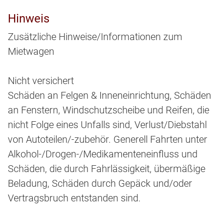
Hinweis
Zusätzliche Hinweise/Informationen zum
Mietwagen
Nicht versichert
Schäden an Felgen & Inneneinrichtung, Schäden
an Fenstern, Windschutzscheibe und Reifen, die
nicht Folge eines Unfalls sind, Verlust/Diebstahl
von Autoteilen/-zubehör. Generell Fahrten unter
Alkohol-/Drogen-/Medikamenteneinfluss und
Schäden, die durch Fahrlässigkeit, übermäßige
Beladung, Schäden durch Gepäck und/oder
Vertragsbruch entstanden sind.