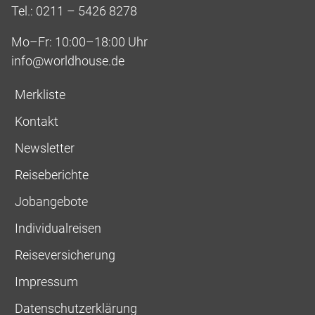
Tel.: 0211 – 5426 8278
Mo–Fr: 10:00–18:00 Uhr
info@worldhouse.de
Merkliste
Kontakt
Newsletter
Reiseberichte
Jobangebote
Individualreisen
Reiseversicherung
Impressum
Datenschutzerklärung