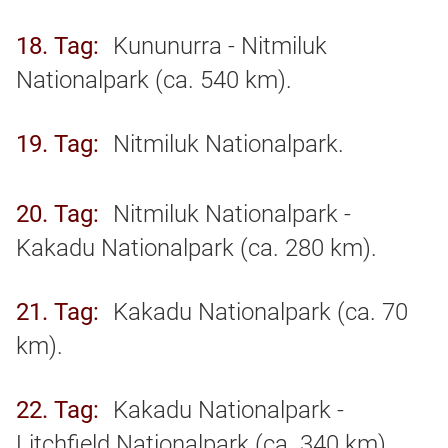
18. Tag
Kununurra - Nitmiluk
Nationalpark (ca. 540 km).
19. Tag
Nitmiluk Nationalpark.
20. Tag
Nitmiluk Nationalpark -
Kakadu Nationalpark (ca. 280 km).
21. Tag
Kakadu Nationalpark (ca. 70
km).
22. Tag
Kakadu Nationalpark -
Litchfield Nationalpark (ca. 340 km).