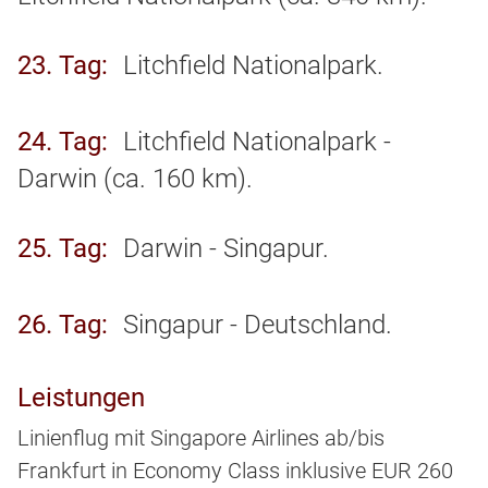
23. Tag
Litchfield Nationalpark.
24. Tag
Litchfield Nationalpark -
Darwin (ca. 160 km).
25. Tag
Darwin - Singapur.
26. Tag
Singapur - Deutschland.
Leistungen
Linienflug mit Singapore Airlines ab/bis
Frankfurt in Economy Class inklusive EUR 260