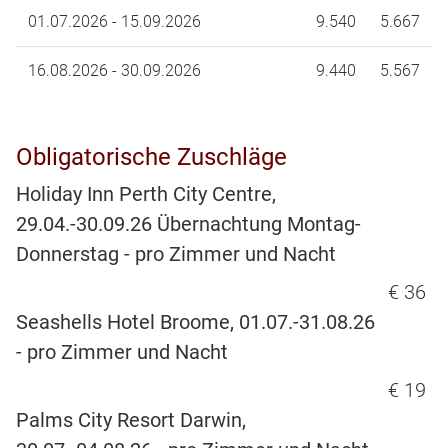
01.07.2026 - 15.09.2026
9.540
5.667
16.08.2026 - 30.09.2026
9.440
5.567
Obligatorische Zuschläge
Holiday Inn Perth City Centre,
29.04.-30.09.26 Übernachtung Montag-
Donnerstag - pro Zimmer und Nacht
€ 36
Seashells Hotel Broome, 01.07.-31.08.26
- pro Zimmer und Nacht
€ 19
Palms City Resort Darwin,