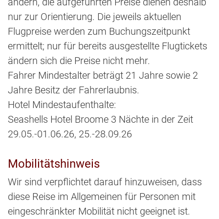
ändern, die aufgeführten Preise dienen deshalb
nur zur Orientierung. Die jeweils aktuellen
Flugpreise werden zum Buchungszeitpunkt
ermittelt; nur für bereits ausgestellte Flugtickets
ändern sich die Preise nicht mehr.
Fahrer Mindestalter beträgt 21 Jahre sowie 2
Jahre Besitz der Fahrerlaubnis.
Hotel Mindestaufenthalte:
Seashells Hotel Broome 3 Nächte in der Zeit
29.05.-01.06.26, 25.-28.09.26
Mobilitätshinweis
Wir sind verpflichtet darauf hinzuweisen, dass
diese Reise im Allgemeinen für Personen mit
eingeschränkter Mobilität nicht geeignet ist.