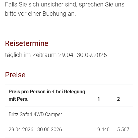
Falls Sie sich unsicher sind, sprechen Sie uns
bitte vor einer Buchung an.
Reisetermine
täglich im Zeitraum 29.04.-30.09.2026
Preise
Preis pro Person in € bei Belegung
mit Pers.
1
2
Britz Safari 4WD Camper
29.04.2026 - 30.06.2026
9.440
5.567