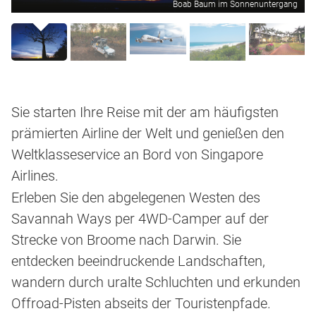
Boab Baum im Sonnenuntergang
Sie starten Ihre Reise mit der am häufigsten
prämierten Airline der Welt und genießen den
Weltklasseservice an Bord von Singapore
Airlines.
Erleben Sie den abgelegenen Westen des
Savannah Ways per 4WD-Camper auf der
Strecke von Broome nach Darwin. Sie
entdecken beeindruckende Landschaften,
wandern durch uralte Schluchten und erkunden
Offroad-Pisten abseits der Touristenpfade.