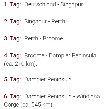
1. Tag
Deutschland - Singapur.
2. Tag
Singapur - Perth.
3. Tag
Perth - Broome.
4. Tag
Broome - Dampier Peninsula
(ca. 210 km).
5. Tag
Dampier Peninsula.
6. Tag
Dampier Peninsula - Windjana
Gorge (ca. 545 km).