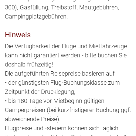
300), Gasfüllung, Treibstoff, Mautgebühren,
Campingplatzgebühren.
Hinweis
Die Verfügbarkeit der Flüge und Mietfahrzeuge
kann nicht garantiert werden - bitte buchen Sie
deshalb frühzeitig!
Die aufgeführten Reisepreise basieren auf
• der günstigsten Flug-Buchungsklasse zum
Zeitpunkt der Drucklegung,
• bis 180 Tage vor Mietbeginn gültigen
Camperpreisen (bei kurzfristigerer Buchung ggf.
abweichende Preise).
Flugpreise und -steuern können sich täglich