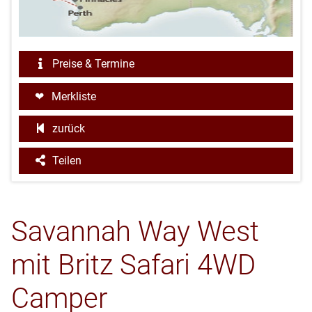
Preise & Termine
Merkliste
zurück
Teilen
Savannah Way West
mit Britz Safari 4WD
Camper