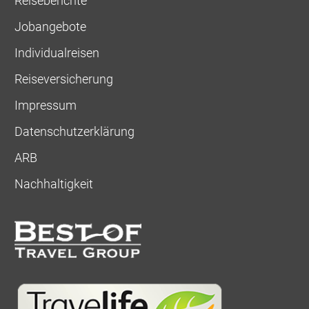
Reiseberichte
Jobangebote
Individualreisen
Reiseversicherung
Impressum
Datenschutzerklärung
ARB
Nachhaltigkeit