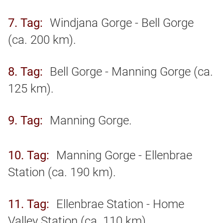
7. Tag
Windjana Gorge - Bell Gorge
(ca. 200 km).
8. Tag
Bell Gorge - Manning Gorge (ca.
125 km).
9. Tag
Manning Gorge.
10. Tag
Manning Gorge - Ellenbrae
Station (ca. 190 km).
11. Tag
Ellenbrae Station - Home
Valley Station (ca. 110 km).