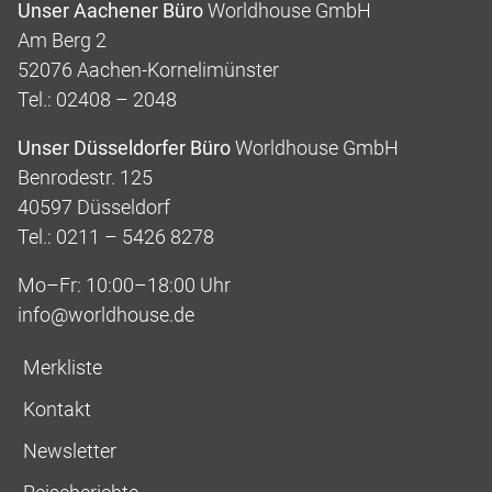
Unser Aachener Büro
Worldhouse GmbH
Am Berg 2
52076 Aachen-Kornelimünster
Tel.: 02408 – 2048
Unser Düsseldorfer Büro
Worldhouse GmbH
Benrodestr. 125
40597 Düsseldorf
Tel.: 0211 – 5426 8278
Mo–Fr: 10:00–18:00 Uhr
info@worldhouse.de
Merkliste
Kontakt
Newsletter