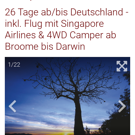
26 Tage ab/bis Deutschland -
inkl. Flug mit Singapore
Airlines & 4WD Camper ab
Broome bis Darwin
1/22