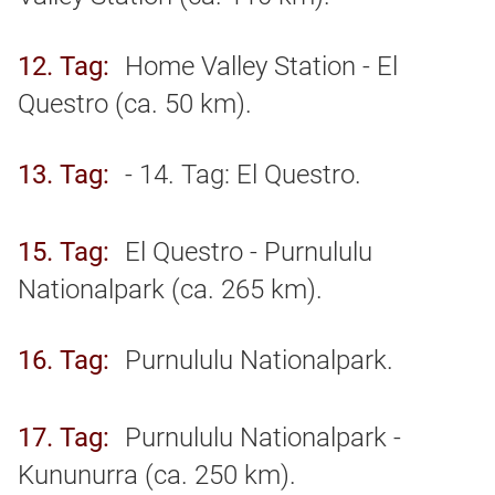
12. Tag
Home Valley Station - El
Questro (ca. 50 km).
13. Tag
- 14. Tag: El Questro.
15. Tag
El Questro - Purnululu
Nationalpark (ca. 265 km).
16. Tag
Purnululu Nationalpark.
17. Tag
Purnululu Nationalpark -
Kununurra (ca. 250 km).