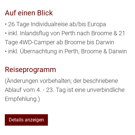
Auf einen Blick
• 26 Tage Individualreise ab/bis Europa
• inkl. Inlandsflug von Perth nach Broome & 21
Tage 4WD-Camper ab Broome bis Darwin
• inkl. Übernachtung in Perth, Broome & Darwin
Reiseprogramm
(Änderungen vorbehalten; der beschriebene
Ablauf vom 4. - 23. Tag ist eine unverbindliche
Empfehlung.)
Details anzeigen