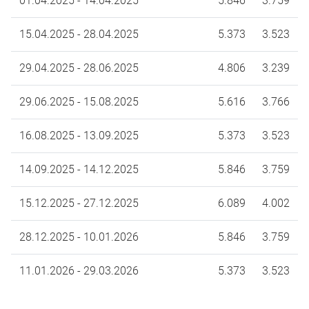
01.04.2025 - 14.04.2025
5.846
3.759
15.04.2025 - 28.04.2025
5.373
3.523
29.04.2025 - 28.06.2025
4.806
3.239
29.06.2025 - 15.08.2025
5.616
3.766
16.08.2025 - 13.09.2025
5.373
3.523
14.09.2025 - 14.12.2025
5.846
3.759
15.12.2025 - 27.12.2025
6.089
4.002
28.12.2025 - 10.01.2026
5.846
3.759
11.01.2026 - 29.03.2026
5.373
3.523