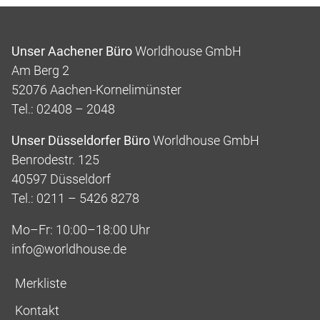
Unser Aachener Büro
Worldhouse GmbH
Am Berg 2
52076 Aachen-Kornelimünster
Tel.: 02408 – 2048
Unser Düsseldorfer Büro
Worldhouse GmbH
Benrodestr. 125
40597 Düsseldorf
Tel.: 0211 – 5426 8278
Mo–Fr: 10:00–18:00 Uhr
info@worldhouse.de
Merkliste
Kontakt