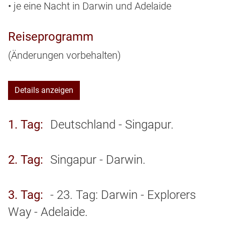
• je eine Nacht in Darwin und Adelaide
Reiseprogramm
(Änderungen vorbehalten)
Details anzeigen
1. Tag
Deutschland - Singapur.
2. Tag
Singapur - Darwin.
3. Tag
- 23. Tag: Darwin - Explorers
Way - Adelaide.