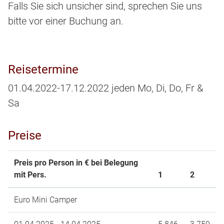
Falls Sie sich unsicher sind, sprechen Sie uns
bitte vor einer Buchung an.
Reisetermine
01.04.2022-17.12.2022 jeden Mo, Di, Do, Fr &
Sa
Preise
Preis pro Person in € bei Belegung
mit Pers.
1
2
Euro Mini Camper