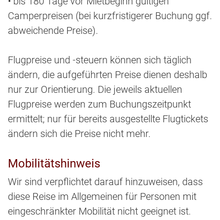
• bis 180 Tage vor Mietbeginn gültigen
Camperpreisen (bei kurzfristigerer Buchung ggf.
abweichende Preise).
Flugpreise und -steuern können sich täglich
ändern, die aufgeführten Preise dienen deshalb
nur zur Orientierung. Die jeweils aktuellen
Flugpreise werden zum Buchungszeitpunkt
ermittelt; nur für bereits ausgestellte Flugtickets
ändern sich die Preise nicht mehr.
Mobilitätshinweis
Wir sind verpflichtet darauf hinzuweisen, dass
diese Reise im Allgemeinen für Personen mit
eingeschränkter Mobilität nicht geeignet ist.