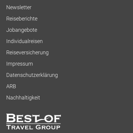
Newsletter
Reiseberichte
Jobangebote
Individualreisen
Reiseversicherung
Impressum
Datenschutzerklärung
ARB
Nachhaltigkeit