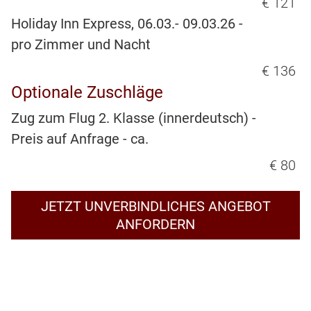
€ 121
Holiday Inn Express, 06.03.- 09.03.26 -
pro Zimmer und Nacht
€ 136
Optionale Zuschläge
Zug zum Flug 2. Klasse (innerdeutsch) -
Preis auf Anfrage - ca.
€ 80
JETZT UNVERBINDLICHES ANGEBOT
ANFORDERN