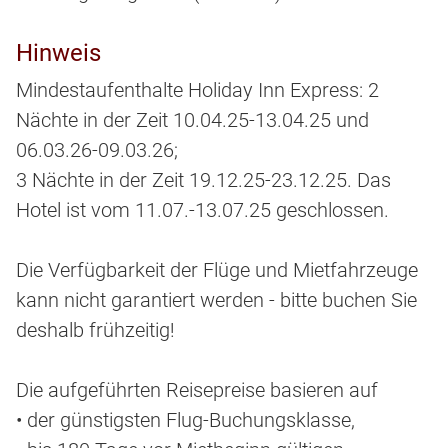
Hinweis
Mindestaufenthalte Holiday Inn Express: 2
Nächte in der Zeit 10.04.25-13.04.25 und
06.03.26-09.03.26;
3 Nächte in der Zeit 19.12.25-23.12.25. Das
Hotel ist vom 11.07.-13.07.25 geschlossen.
Die Verfügbarkeit der Flüge und Mietfahrzeuge
kann nicht garantiert werden - bitte buchen Sie
deshalb frühzeitig!
Die aufgeführten Reisepreise basieren auf
• der günstigsten Flug-Buchungsklasse,