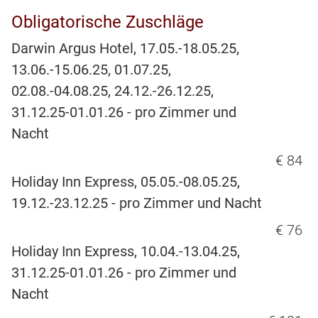
Obligatorische Zuschläge
Darwin Argus Hotel, 17.05.-18.05.25,
13.06.-15.06.25, 01.07.25,
02.08.-04.08.25, 24.12.-26.12.25,
31.12.25-01.01.26 - pro Zimmer und
Nacht
€ 84
Holiday Inn Express, 05.05.-08.05.25,
19.12.-23.12.25 - pro Zimmer und Nacht
€ 76
Holiday Inn Express, 10.04.-13.04.25,
31.12.25-01.01.26 - pro Zimmer und
Nacht