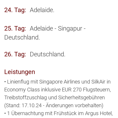
24. Tag
Adelaide.
25. Tag
Adelaide - Singapur -
Deutschland.
26. Tag
Deutschland.
Leistungen
• Linienflug mit Singapore Airlines und SilkAir in
Economy Class inklusive EUR 270 Flugsteuern,
Treibstoffzuschlag und Sicherheitsgebühren
(Stand: 17.10.24 - Änderungen vorbehalten)
• 1 Übernachtung mit Frühstück im Argus Hotel,