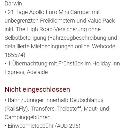
Darwin
• 21 Tage Apollo Euro Mini Camper mit
unbegrenzten Freikilometern und Value Pack
inkl. The High Road-Versicherung ohne
Selbstbeteiligung (Fahrzeugbeschreibung und
detaillierte Mietbedingungen online, Webcode
185574)
• 1 Übernachtung mit Frühstück im Holiday Inn
Express, Adelaide
Nicht eingeschlossen
• Bahnzubringer innerhalb Deutschlands
(Rail&Fly), Transfers, Treibstoff, Maut- und
Campinggebühren.
• Einwegmietgebühr (AUD 295)