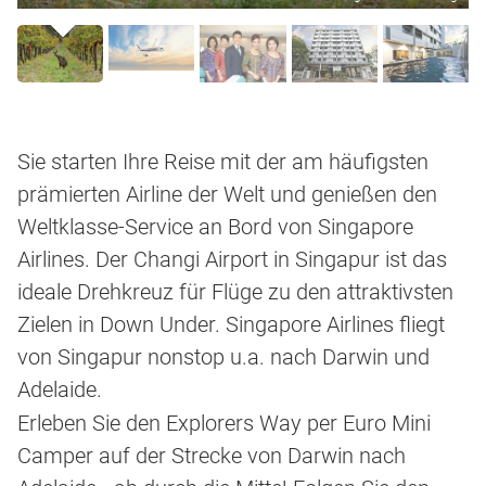
Sie starten Ihre Reise mit der am häufigsten
prämierten Airline der Welt und genießen den
Weltklasse-Service an Bord von Singapore
Airlines. Der Changi Airport in Singapur ist das
ideale Drehkreuz für Flüge zu den attraktivsten
Zielen in Down Under. Singapore Airlines fliegt
von Singapur nonstop u.a. nach Darwin und
Adelaide.
Erleben Sie den Explorers Way per Euro Mini
Camper auf der Strecke von Darwin nach