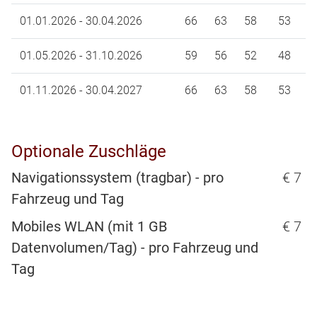
01.01.2026 - 30.04.2026
66
63
58
53
01.05.2026 - 31.10.2026
59
56
52
48
01.11.2026 - 30.04.2027
66
63
58
53
Optionale Zuschläge
Navigationssystem (tragbar) - pro
€ 7
Fahrzeug und Tag
Mobiles WLAN (mit 1 GB
€ 7
Datenvolumen/Tag) - pro Fahrzeug und
Tag