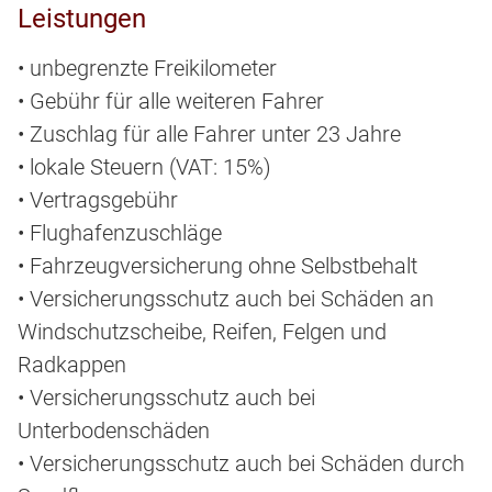
Leistungen
• unbegrenzte Freikilometer
• Gebühr für alle weiteren Fahrer
• Zuschlag für alle Fahrer unter 23 Jahre
• lokale Steuern (VAT: 15%)
• Vertragsgebühr
• Flughafenzuschläge
• Fahrzeugversicherung ohne Selbstbehalt
• Versicherungsschutz auch bei Schäden an
Windschutzscheibe, Reifen, Felgen und
Radkappen
• Versicherungsschutz auch bei
Unterbodenschäden
• Versicherungsschutz auch bei Schäden durch