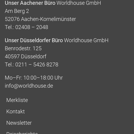
Unser Aachener Büro
Worldhouse GmbH
Am Berg 2
52076 Aachen-Kornelimünster
Tel.: 02408 – 2048
Unser Düsseldorfer Büro
Worldhouse GmbH
Benrodestr. 125
40597 Düsseldorf
Tel.: 0211 – 5426 8278
Mo–Fr: 10:00–18:00 Uhr
info@worldhouse.de
Merkliste
Kontakt
Newsletter