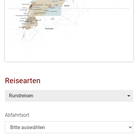
Reisearten
Rundreisen
Abfahrtsort