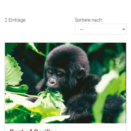
2 Einträge
Sortiere nach: