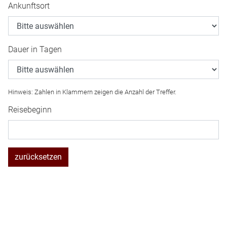
Ankunftsort
Dauer in Tagen
Hinweis: Zahlen in Klammern zeigen die Anzahl der Treffer.
Reisebeginn
zurücksetzen