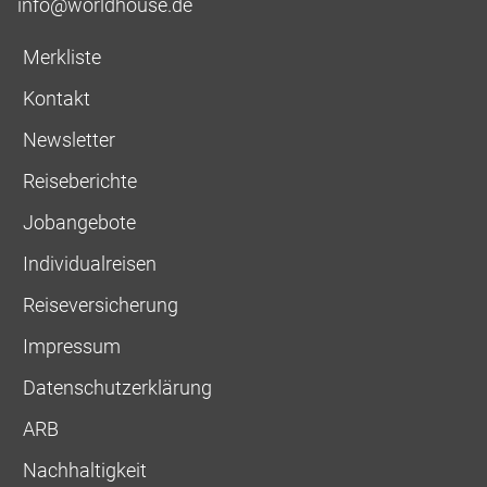
info@worldhouse.de
Merkliste
Kontakt
Newsletter
Reiseberichte
Jobangebote
Individualreisen
Reiseversicherung
Impressum
Datenschutzerklärung
ARB
Nachhaltigkeit