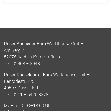
Unser Aachener Büro
Worldhouse GmbH
Am Berg 2
52076 Aachen-Kornelimünster
Tel.: 02408 – 2048
Unser Düsseldorfer Büro
Worldhouse GmbH
Benrodestr. 125
40597 Düsseldorf
Tel.: 0211 – 5426 8278
Mo–Fr: 10:00–18:00 Uhr