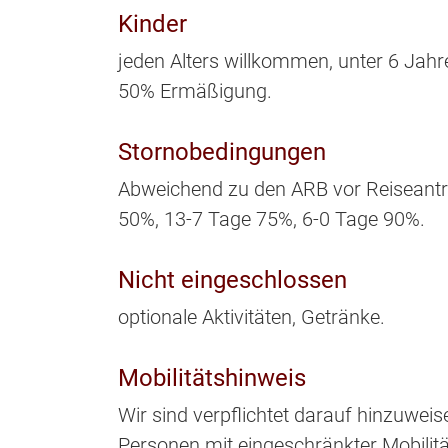
Kinder
jeden Alters willkommen, unter 6 Jahr
50% Ermäßigung.
Stornobedingungen
Abweichend zu den ARB vor Reiseantri
50%, 13-7 Tage 75%, 6-0 Tage 90%.
Nicht eingeschlossen
optionale Aktivitäten, Getränke.
Mobilitätshinweis
Wir sind verpflichtet darauf hinzuweis
Personen mit eingeschränkter Mobilität 