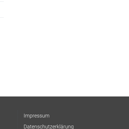
Impressum
Datenschutzerklärung