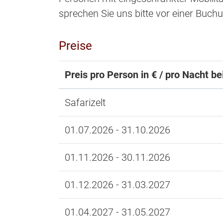
sprechen Sie uns bitte vor einer Buch
Preise
Preis pro Person in € / pro Nacht b
Safarizelt
01.07.2026 - 31.10.2026
01.11.2026 - 30.11.2026
01.12.2026 - 31.03.2027
01.04.2027 - 31.05.2027