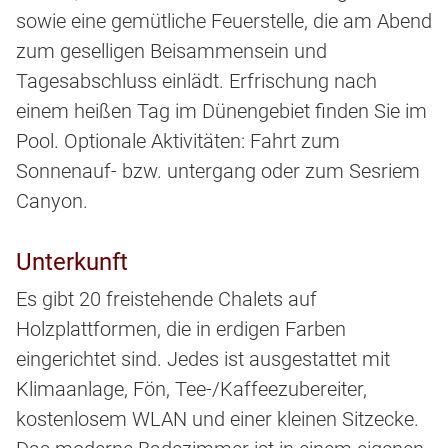
sowie eine gemütliche Feuerstelle, die am Abend
zum geselligen Beisammensein und
Tagesabschluss einlädt. Erfrischung nach
einem heißen Tag im Dünengebiet finden Sie im
Pool. Optionale Aktivitäten: Fahrt zum
Sonnenauf- bzw. untergang oder zum Sesriem
Canyon.
Unterkunft
Es gibt 20 freistehende Chalets auf
Holzplattformen, die in erdigen Farben
eingerichtet sind. Jedes ist ausgestattet mit
Klimaanlage, Fön, Tee-/Kaffeezubereiter,
kostenlosem WLAN und einer kleinen Sitzecke.