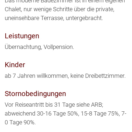
Das moderne Badezimmer ist in einem eigenen
Chalet, nur wenige Schritte über die private,
uneinsehbare Terrasse, untergebracht.
Leistungen
Übernachtung, Vollpension.
Kinder
ab 7 Jahren willkommen, keine Dreibettzimmer.
Stornobedingungen
Vor Reiseantritt bis 31 Tage siehe ARB;
abweichend 30-16 Tage 50%, 15-8 Tage 75%, 7-
0 Tage 90%.