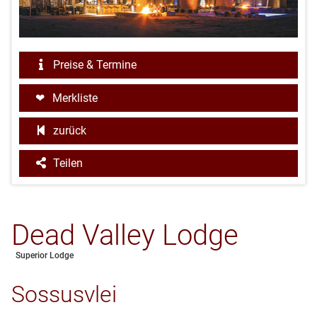
Preise & Termine
Merkliste
zurück
Teilen
Dead Valley Lodge
Superior Lodge
Sossusvlei