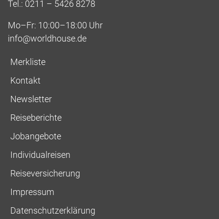
Tel.: 0211 – 5426 8278
Mo–Fr: 10:00–18:00 Uhr
info@worldhouse.de
Merkliste
Kontakt
Newsletter
Reiseberichte
Jobangebote
Individualreisen
Reiseversicherung
Impressum
Datenschutzerklärung