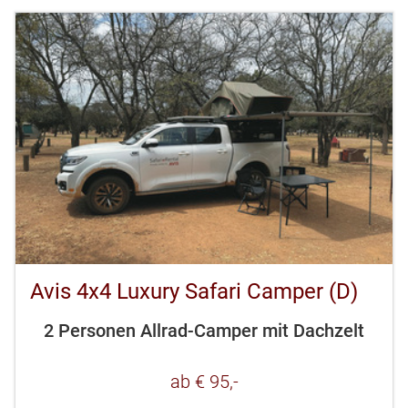
Avis 4x4 Luxury Safari Camper (D)
2 Personen Allrad-Camper mit Dachzelt
ab € 95,-