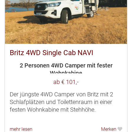
Britz 4WD Single Cab NAVI
2 Personen 4WD Camper mit fester
Wohnkabine
ab € 101,-
Der jüngste 4WD Camper von Britz mit 2
Schlafplätzen und Toilettenraum in einer
festen Wohnkabine mit Stehhöhe.
mehr lesen
Merken