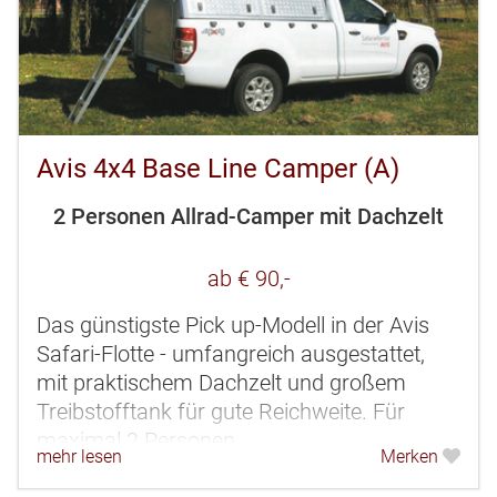
Avis 4x4 Base Line Camper (A)
2 Personen Allrad-Camper mit Dachzelt
ab € 90,-
Das günstigste Pick up-Modell in der Avis
Safari-Flotte - umfangreich ausgestattet,
mit praktischem Dachzelt und großem
Treibstofftank für gute Reichweite. Für
maximal 2 Personen.
mehr lesen
Merken