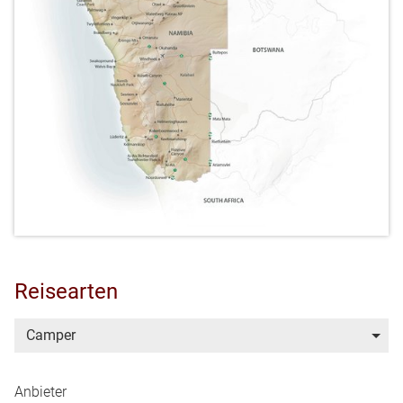
Reisearten
Camper
Anbieter