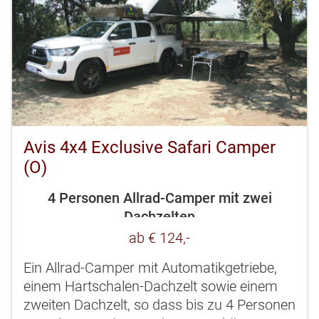
Avis 4x4 Exclusive Safari Camper
(O)
4 Personen Allrad-Camper mit zwei
Dachzelten
ab € 124,-
Ein Allrad-Camper mit Automatikgetriebe,
einem Hartschalen-Dachzelt sowie einem
zweiten Dachzelt, so dass bis zu 4 Personen