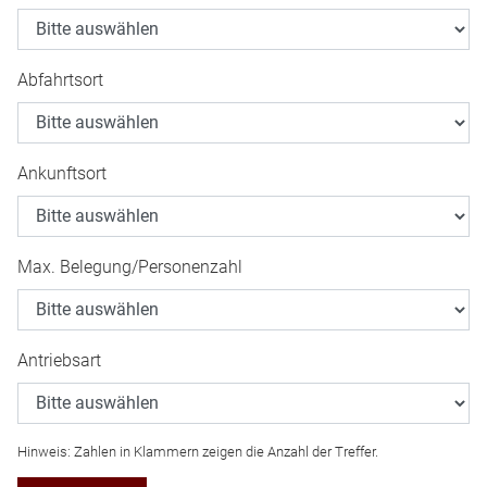
Abfahrtsort
Ankunftsort
Max. Belegung/Personenzahl
Antriebsart
Hinweis: Zahlen in Klammern zeigen die Anzahl der Treffer.