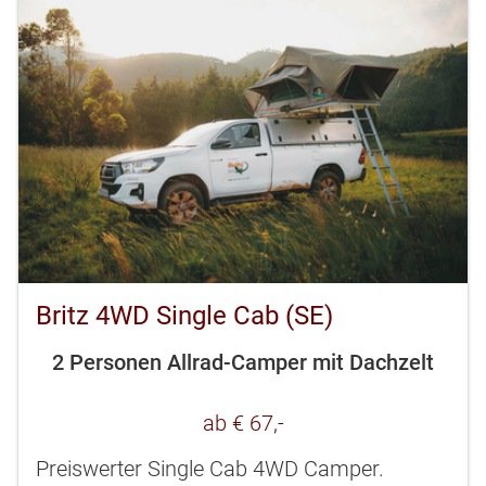
Britz 4WD Single Cab (SE)
2 Personen Allrad-Camper mit Dachzelt
ab € 67,-
Preiswerter Single Cab 4WD Camper.