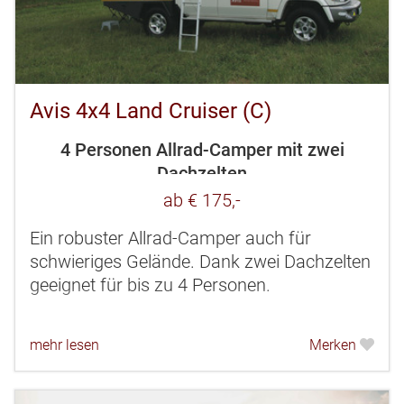
Avis 4x4 Land Cruiser (C)
4 Personen Allrad-Camper mit zwei
Dachzelten
ab € 175,-
Ein robuster Allrad-Camper auch für
schwieriges Gelände. Dank zwei Dachzelten
geeignet für bis zu 4 Personen.
mehr lesen
Merken