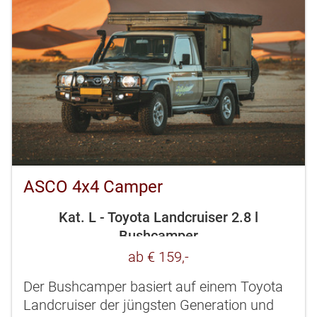
ASCO 4x4 Camper
Kat. L - Toyota Landcruiser 2.8 l
Bushcamper
ab € 159,-
Der Bushcamper basiert auf einem Toyota
Landcruiser der jüngsten Generation und