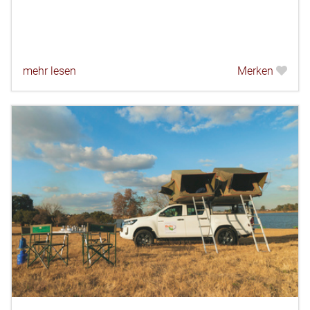
mehr lesen
Merken