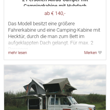
Campingkabine mit Hubdach
ab € 140,-
Das Modell besitzt eine größere
Fahrerkabine und eine Camping-Kabine mit
Hecktür, durch die man zum Bett im
aufgeklappten Dach gelangt. Für max. 2
Personen.
mehr lesen
Merken