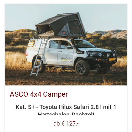
ASCO 4x4 Camper
Kat. S+ - Toyota Hilux Safari 2.8 l mit 1
Hartschalen-Dachzelt
ab € 127,-