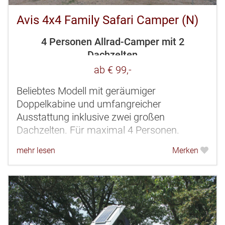
Avis 4x4 Family Safari Camper (N)
4 Personen Allrad-Camper mit 2
Dachzelten
ab € 99,-
Beliebtes Modell mit geräumiger
Doppelkabine und umfangreicher
Ausstattung inklusive zwei großen
Dachzelten. Für maximal 4 Personen.
mehr lesen
Merken