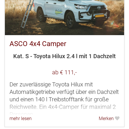
ASCO 4x4 Camper
Kat. S - Toyota Hilux 2.4 l mit 1 Dachzelt
ab € 111,-
Der zuverlässige Toyota Hilux mit
Automatikgetriebe verfügt über ein Dachzelt
und einen 140 l Treibstofftank für große
Reichweite. Ein 4x4-Camper für maximal 2
Personen.
mehr lesen
Merken