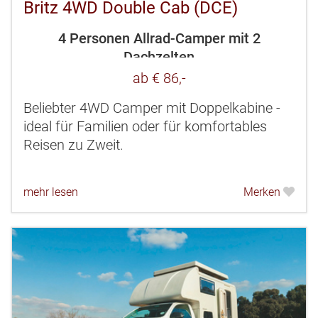
Britz 4WD Double Cab (DCE)
4 Personen Allrad-Camper mit 2
Dachzelten
ab € 86,-
Beliebter 4WD Camper mit Doppelkabine -
ideal für Familien oder für komfortables
Reisen zu Zweit.
mehr lesen
Merken