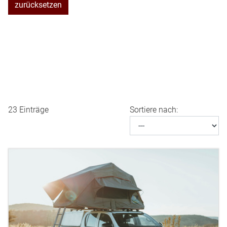
zurücksetzen
23 Einträge
Sortiere nach: