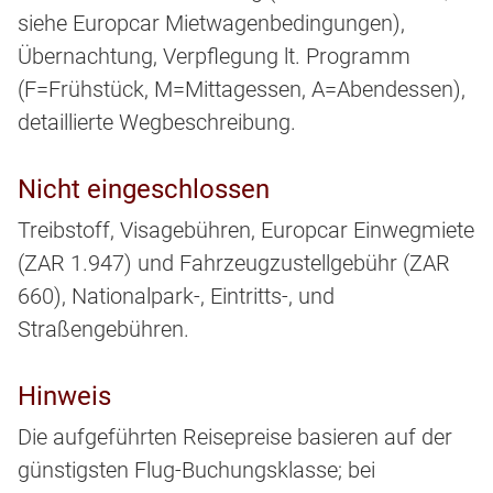
siehe Europcar Mietwagenbedingungen),
Übernachtung, Verpflegung lt. Programm
(F=Frühstück, M=Mittagessen, A=Abendessen),
detaillierte Wegbeschreibung.
Nicht eingeschlossen
Treibstoff, Visagebühren, Europcar Einwegmiete
(ZAR 1.947) und Fahrzeugzustellgebühr (ZAR
660), Nationalpark-, Eintritts-, und
Straßengebühren.
Hinweis
Die aufgeführten Reisepreise basieren auf der
günstigsten Flug-Buchungsklasse; bei