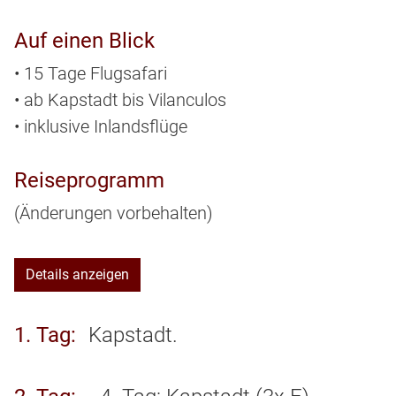
Auf einen Blick
• 15 Tage Flugsafari
• ab Kapstadt bis Vilanculos
• inklusive Inlandsflüge
Reiseprogramm
(Änderungen vorbehalten)
Details anzeigen
1. Tag
Kapstadt.