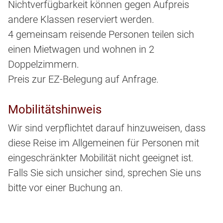
Nichtverfügbarkeit können gegen Aufpreis
andere Klassen reserviert werden.
4 gemeinsam reisende Personen teilen sich
einen Mietwagen und wohnen in 2
Doppelzimmern.
Preis zur EZ-Belegung auf Anfrage.
Mobilitätshinweis
Wir sind verpflichtet darauf hinzuweisen, dass
diese Reise im Allgemeinen für Personen mit
eingeschränkter Mobilität nicht geeignet ist.
Falls Sie sich unsicher sind, sprechen Sie uns
bitte vor einer Buchung an.