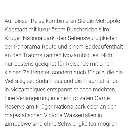
Auf dieser Reise kombinieren Sie die Metropole
Kapstadt mit luxuriösem Buscherlebnis im
Krüger Nationalpark, den Sehenswürdigkeiten
der Panorama Route und einem Badeaufenthalt
an den Traumstränden Mozambiques. Nicht
nur bestens geeignet für Reisende mit einem
kleinen Zeitfenster, sondern auch für alle, die die
Vielfältigkeit Südafrikas und die Traumstrände
in Mozambiques entspannt erleben möchten.
Eine Verlängerung in einem privaten Game
Reserve am Krüger Nationalpark oder an den
majestätischen Victoria Wasserfällen in
Zimbabwe sind ohne Schwierigkeiten möglich.