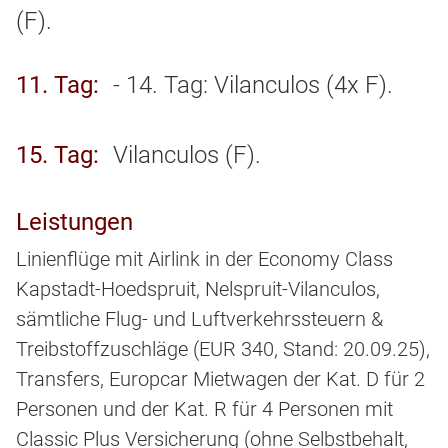
(F).
11. Tag
- 14. Tag: Vilanculos (4x F).
15. Tag
Vilanculos (F).
Leistungen
Linienflüge mit Airlink in der Economy Class
Kapstadt-Hoedspruit, Nelspruit-Vilanculos,
sämtliche Flug- und Luftverkehrssteuern &
Treibstoffzuschläge (EUR 340, Stand: 20.09.25),
Transfers, Europcar Mietwagen der Kat. D für 2
Personen und der Kat. R für 4 Personen mit
Classic Plus Versicherung (ohne Selbstbehalt,