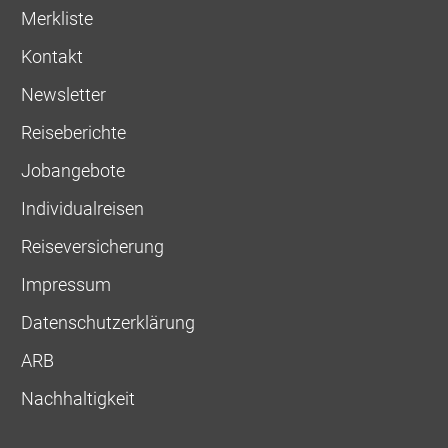
Merkliste
Kontakt
Newsletter
Reiseberichte
Jobangebote
Individualreisen
Reiseversicherung
Impressum
Datenschutzerklärung
ARB
Nachhaltigkeit