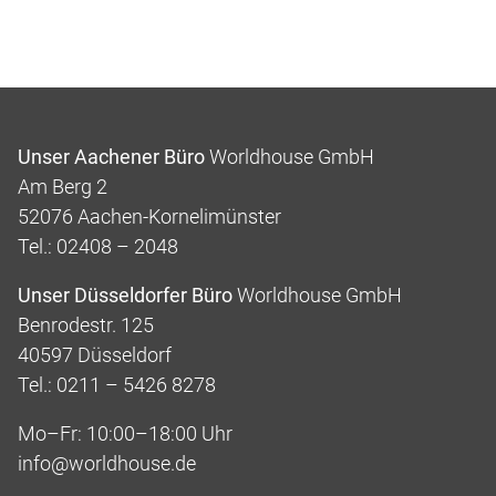
Unser Aachener Büro
Worldhouse GmbH
Am Berg 2
52076 Aachen-Kornelimünster
Tel.: 02408 – 2048
Unser Düsseldorfer Büro
Worldhouse GmbH
Benrodestr. 125
40597 Düsseldorf
Tel.: 0211 – 5426 8278
Mo–Fr: 10:00–18:00 Uhr
info@worldhouse.de